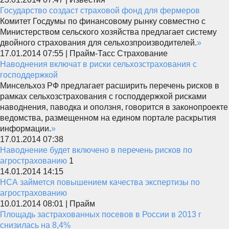
Государство создаст страховой фонд для фермеров
Комитет Госдумы по финансовому рынку совместно с
Министерством сельского хозяйства предлагает систему
двойного страхования для сельхозпроизводителей.
»
17.01.2014 07:55 | Прайм-Тасс Страхование
Наводнения включат в риски сельхозстрахования с
господдержкой
Минсельхоз РФ предлагает расширить перечень рисков в
рамках сельхозстрахования с господдержкой рисками
наводнения, паводка и оползня, говорится в законопроекте
ведомства, размещенном на едином портале раскрытия
информации.
»
17.01.2014 07:38
Наводнение будет включено в перечень рисков по
агрострахованию
1
14.01.2014 14:15
НСА займется повышением качества экспертизы по
агрострахованию
10.01.2014 08:01 | Прайм
Площадь застрахованных посевов в России в 2013 г
снизилась на 8,4%