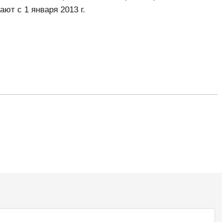
ют с 1 января 2013 г.