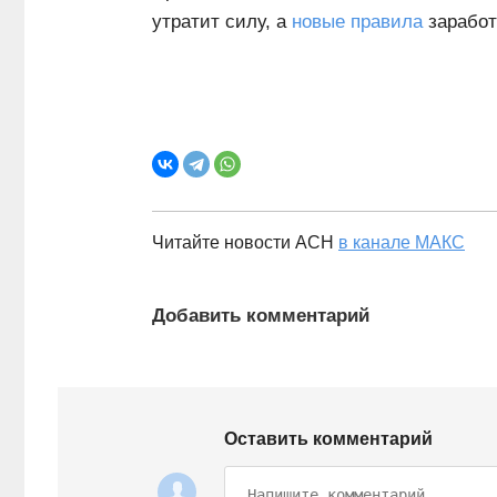
утратит силу, а
новые правила
заработа
Читайте новости АСН
в канале МАКС
Добавить комментарий
Оставить комментарий