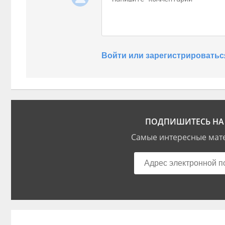
Войти или зарегистрироватьс
ПОДПИШИТЕСЬ НА 
Самые интересные мате