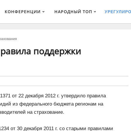
КОНФЕРЕНЦИИ
НАРОДНЫЙ ТОП
УРЕГУЛИР
рахования
правила поддержки
71 от 22 декабря 2012 г. утвердило правила
идий из федерального бюджета регионам на
зводителей на страхование.
34 от 30 декабря 2011 г. со старыми правилами