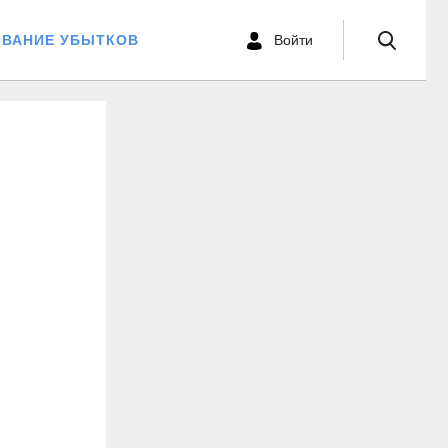
ОВАНИЕ УБЫТКОВ
Войти