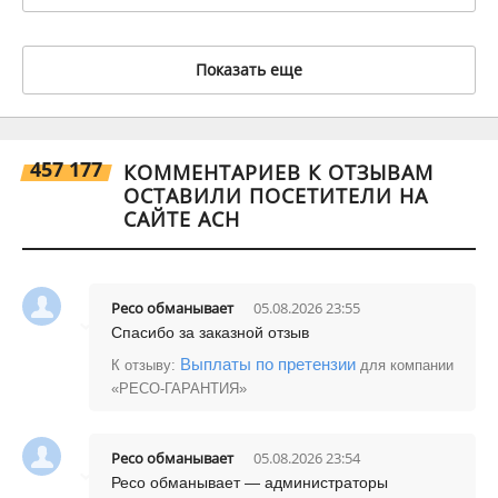
Показать еще
457 177
КОММЕНТАРИЕВ К ОТЗЫВАМ
ОСТАВИЛИ ПОСЕТИТЕЛИ НА
САЙТЕ АСН
Ресо обманываeт
05.08.2026 23:55
Спасибо за заказной отзыв
Выплаты по претензии
К отзыву:
для компании
«РЕСО-ГАРАНТИЯ»
Ресо обманываeт
05.08.2026 23:54
Ресо обманывает — администраторы