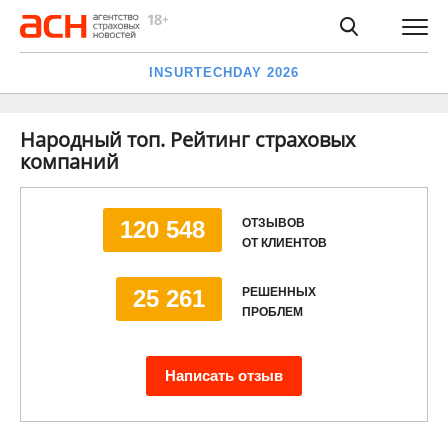
INSURTECHDAY 2026
Народный топ. Рейтинг страховых
компаний
ОТЗЫВОВ
120 548
ОТ КЛИЕНТОВ
РЕШЕННЫХ
25 261
ПРОБЛЕМ
Написать отзыв