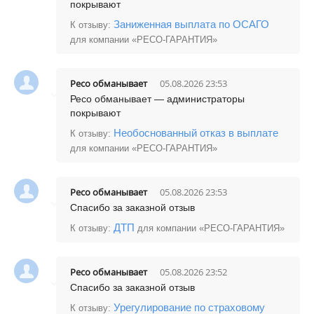
покрывают
Заниженная выплата по ОСАГО
К отзыву:
для компании «РЕСО-ГАРАНТИЯ»
Ресо обманываeт
05.08.2026 23:53
Ресо обманывает — администраторы
покрывают
Необоснованный отказ в выплате
К отзыву:
для компании «РЕСО-ГАРАНТИЯ»
Ресо обманываeт
05.08.2026 23:53
Спасибо за заказной отзыв
ДТП
К отзыву:
для компании «РЕСО-ГАРАНТИЯ»
Ресо обманываeт
05.08.2026 23:52
Спасибо за заказной отзыв
Урегулирование по страховому
К отзыву: