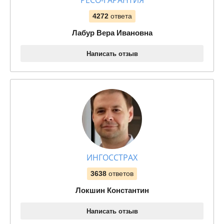
РЕСО-ГАРАНТИЯ
4272
ответа
Лабур Вера Ивановна
Написать отзыв
ИНГОССТРАХ
3638
ответов
Локшин Константин
Написать отзыв