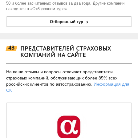
50 и более засчитанных отзывов за два года. Другие компании
находятся в «Отборочном туре»
Отборочный тур
43
ПРЕДСТАВИТЕЛЕЙ СТРАХОВЫХ
КОМПАНИЙ НА САЙТЕ
На ваши отзывы и вопросы отвечают представители
страховых компаний, обслуживающих более 85% всех
российских клиентов по автострахованию.
Информация для
СК