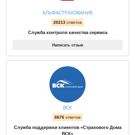
АЛЬФАСТРАХОВАНИЕ
20213
ответов
Служба контроля качества сервиса
Написать отзыв
ВСК
6676
ответов
Служба поддержки клиентов «Страхового Дома
ВСК»