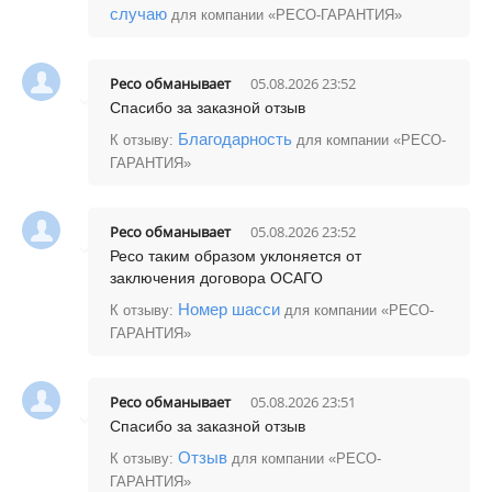
случаю
для компании «РЕСО-ГАРАНТИЯ»
Ресо обманываeт
05.08.2026 23:52
Спасибо за заказной отзыв
Благодарность
К отзыву:
для компании «РЕСО-
ГАРАНТИЯ»
Ресо обманываeт
05.08.2026 23:52
Ресо таким образом уклоняется от
заключения договора ОСАГО
Номер шасси
К отзыву:
для компании «РЕСО-
ГАРАНТИЯ»
Ресо обманываeт
05.08.2026 23:51
Спасибо за заказной отзыв
Отзыв
К отзыву:
для компании «РЕСО-
ГАРАНТИЯ»