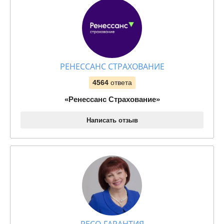
РЕНЕССАНС СТРАХОВАНИЕ
4564
ответа
«Ренессанс Страхование»
Написать отзыв