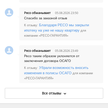
Ресо обманываeт
05.08.2026 23:50
Спасибо за заказной отзыв
Благодаря РЕСО мы закрыли
К отзыву:
ипотеку на уже не нашу квартиру
для
компании «РЕСО-ГАРАНТИЯ»
Ресо обманываeт
05.08.2026 23:49
Ресо таким образом уклоняется от
заключения договора ОСАГО
Убрали возможность вносить
К отзыву:
изменения в полисы ОСАГО
для компании
«РЕСО-ГАРАНТИЯ»
Все отзывы