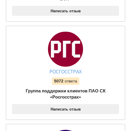
Написать отзыв
РОСГОССТРАХ
5072
ответа
Группа поддержки клиентов ПАО СК
«Росгосстрах»
Написать отзыв