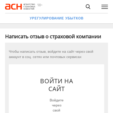
УРЕГУЛИРОВАНИЕ УБЫТКОВ
Написать отзыв о страховой компании
Чтобы написать отзыв, войдите на сайт через свой
аккаунт в соц. сетях или почтовых сервисах
ВОЙТИ НА
САЙТ
Войдите
через
свой