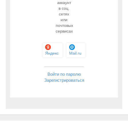
аккаунт
в соц.
сетях
или
почтовых
сервисах
Яндекс
Mail.ru
Войти по паролю
Зарегистрироваться