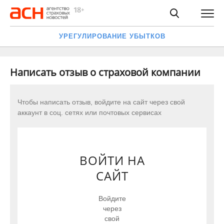
УРЕГУЛИРОВАНИЕ УБЫТКОВ
Написать отзыв о страховой компании
Чтобы написать отзыв, войдите на сайт через свой
аккаунт в соц. сетях или почтовых сервисах
ВОЙТИ НА
САЙТ
Войдите
через
свой