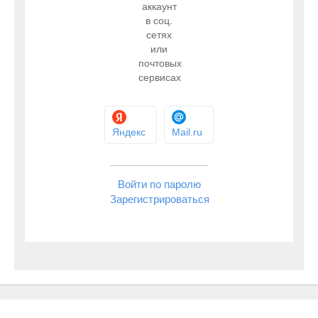
аккаунт
в соц.
сетях
или
почтовых
сервисах
Яндекс
Mail.ru
Войти по паролю
Зарегистрироваться