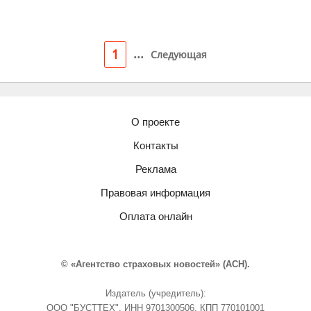
...
1
Следующая
О проекте
Контакты
Реклама
Правовая информация
Оплата онлайн
© «Агентство страховых новостей» (АСН).
Издатель (учредитель):
ООО "БУСТТЕХ". ИНН 9701300506, КПП 770101001