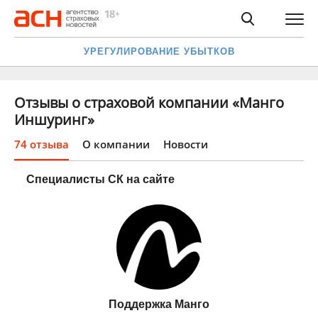
УРЕГУЛИРОВАНИЕ УБЫТКОВ
Отзывы о страховой компании «Манго
Иншуринг»
74 отзыва
О компании
Новости
Специалисты СК на сайте
Поддержка Манго