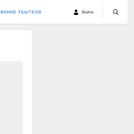
ОВАНИЕ УБЫТКОВ
Войти