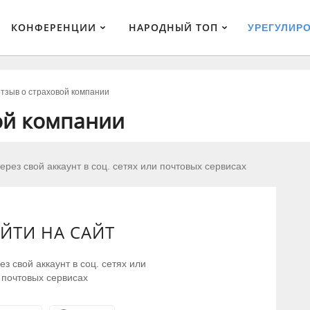
КОНФЕРЕНЦИИ
НАРОДНЫЙ ТОП
УРЕГУЛИР
тзыв о страховой компании
ой компании
ерез свой аккаунт в соц. сетях или почтовых сервисах
ЙТИ НА САЙТ
з свой аккаунт в соц. сетях или
почтовых сервисах