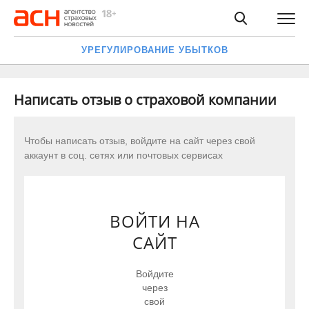
УРЕГУЛИРОВАНИЕ УБЫТКОВ
Написать отзыв о страховой компании
Чтобы написать отзыв, войдите на сайт через свой
аккаунт в соц. сетях или почтовых сервисах
ВОЙТИ НА
САЙТ
Войдите
через
свой