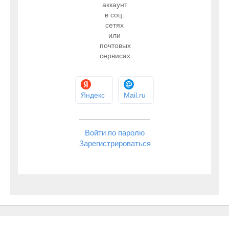
аккаунт
в соц.
сетях
или
почтовых
сервисах
Яндекс
Mail.ru
Войти по паролю
Зарегистрироваться