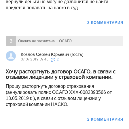
вернули деньги не могу не дозвонится не найти
придется подавать на наско в суд
2 КОММЕНТАРИЯ
3
Оценка не засчитана
ОСАГО
Козлов Сергей Юрьевич (гость)
07.07.2019
09:45
2
Хочу расторгнуть договор ОСАГО, в связи с
отзывом лицензии у страховой компании.
Прошу расторгнуть договор страхования
(аннулировать полис ОСАГО ХХХ-0082393566 от
13.05.2019 г. ), в связи с отзывом лицензии у
страховой компании НАСКО.
2 КОММЕНТАРИЯ