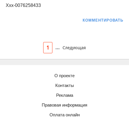
Ххх-0076258433
КОММЕНТИРОВАТЬ
...
1
Следующая
О проекте
Контакты
Реклама
Правовая информация
Оплата онлайн