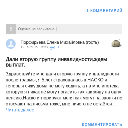
1 КОММЕНТАРИЙ
5
Оценка не засчитана
Порфирьева Елена Михайловна (гость)
12.09.2019
18:38
0
Дали вторую группу инвалидности,ждем
выплат.
Здравствуйте мне дали вторую группу инвалидности
после травмы, я 5 лет страховалась в НАСКО и
теперь я сижу дома не могу ходить, а на мне ипотека
которую я никак не могу погасить так как живу на одну
пенсию.Наско игнорируют меня как могут на звонки не
отвечают на письма тоже, мне ничего не остаётся ...
Читать далее
КОММЕНТИРОВАТЬ