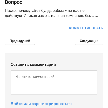
Вопрос
Наско, почему «Без булдырабыз!» на вас не
действуют? Такая замечательная компания, была…
КОММЕНТИРОВАТЬ
Предыдущий
Следующий
Оставить комментарий
Войти или зарегистрироваться