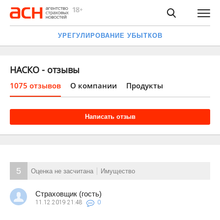
УРЕГУЛИРОВАНИЕ УБЫТКОВ
НАСКО - отзывы
1075 отзывов
О компании
Продукты
Написать отзыв
5
Оценка не засчитана
Имущество
Страховщик (гость)
11.12.2019
21:48
0