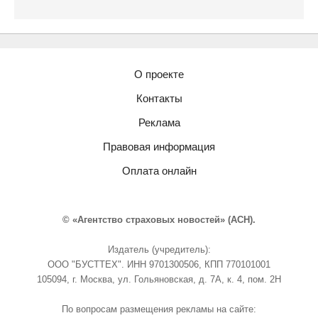
О проекте
Контакты
Реклама
Правовая информация
Оплата онлайн
© «Агентство страховых новостей» (АСН).
Издатель (учредитель):
ООО "БУСТТЕХ". ИНН 9701300506, КПП 770101001
105094, г. Москва, ул. Гольяновская, д. 7А, к. 4, пом. 2Н
По вопросам размещения рекламы на сайте: