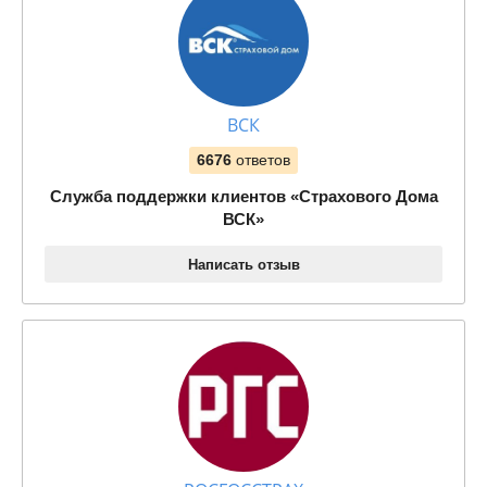
ВСК
6676
ответов
Служба поддержки клиентов «Страхового Дома
ВСК»
Написать отзыв