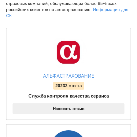
страховых компаний, обслуживающих более 85% всех
российских клиентов по автострахованию.
Информация для
СК
АЛЬФАСТРАХОВАНИЕ
20232
ответа
Служба контроля качества сервиса
Написать отзыв