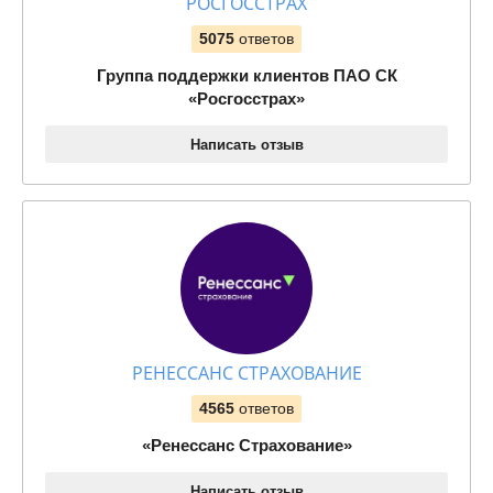
РОСГОССТРАХ
5075
ответов
Группа поддержки клиентов ПАО СК
«Росгосстрах»
Написать отзыв
РЕНЕССАНС СТРАХОВАНИЕ
4565
ответов
«Ренессанс Страхование»
Написать отзыв