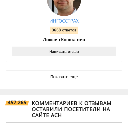
ИНГОССТРАХ
3638
ответов
Локшин Константин
Написать отзыв
Показать еще
457 265
КОММЕНТАРИЕВ К ОТЗЫВАМ
ОСТАВИЛИ ПОСЕТИТЕЛИ НА
САЙТЕ АСН