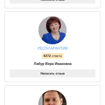
РЕСО-ГАРАНТИЯ
4272
ответа
Лабур Вера Ивановна
Написать отзыв