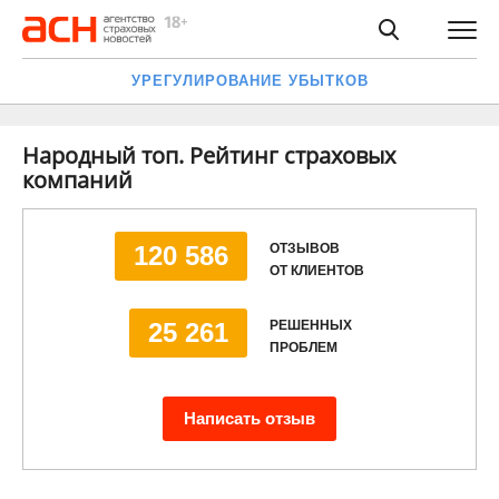
УРЕГУЛИРОВАНИЕ УБЫТКОВ
Народный топ. Рейтинг страховых
компаний
ОТЗЫВОВ
120 586
ОТ КЛИЕНТОВ
РЕШЕННЫХ
25 261
ПРОБЛЕМ
Написать отзыв