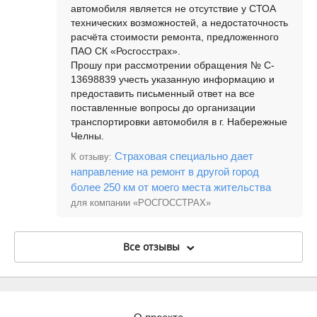
автомобиля является не отсутствие у СТОА
технических возможностей, а недостаточность
расчёта стоимости ремонта, предложенного
ПАО СК «Росгосстрах».
Прошу при рассмотрении обращения № C-
13698839 учесть указанную информацию и
предоставить письменный ответ на все
поставленные вопросы до организации
транспортировки автомобиля в г. Набережные
Челны.
Страховая специально дает
К отзыву:
направление на ремонт в другой город
более 250 км от моего места жительства
для компании «РОСГОССТРАХ»
Все отзывы