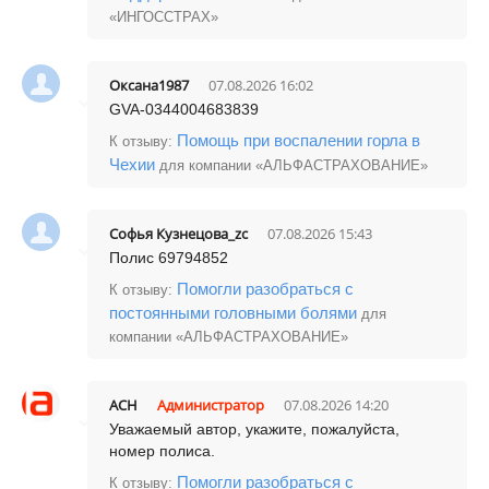
«ИНГОССТРАХ»
Оксана1987
07.08.2026 16:02
GVA-0344004683839
Помощь при воспалении горла в
К отзыву:
Чехии
для компании «АЛЬФАСТРАХОВАНИЕ»
Софья Кузнецова_zc
07.08.2026 15:43
Полис 69794852
Помогли разобраться с
К отзыву:
постоянными головными болями
для
компании «АЛЬФАСТРАХОВАНИЕ»
АСН
Администратор
07.08.2026 14:20
Уважаемый автор, укажите, пожалуйста,
номер полиса.
Помогли разобраться с
К отзыву: