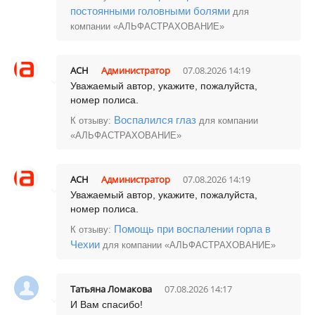
постоянными головными болями
для
компании «АЛЬФАСТРАХОВАНИЕ»
АСН
Администратор
07.08.2026 14:19
Уважаемый автор, укажите, пожалуйста,
номер полиса.
Воспалился глаз
К отзыву:
для компании
«АЛЬФАСТРАХОВАНИЕ»
АСН
Администратор
07.08.2026 14:19
Уважаемый автор, укажите, пожалуйста,
номер полиса.
Помощь при воспалении горла в
К отзыву:
Чехии
для компании «АЛЬФАСТРАХОВАНИЕ»
Татьяна Ломакова
07.08.2026 14:17
И Вам спасибо!