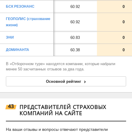
БСК РЕЗОНАНС
60.92
0
ГЕОПОЛИС (страхование
60.92
0
жизни)
ЭНИ
60.83
0
ДОМИНАНТА
60.38
0
В «Отборочном туре» находятся компании, которые набрали
менее 50 засчитанных отзывов за два года.
Основной рейтинг
43
ПРЕДСТАВИТЕЛЕЙ СТРАХОВЫХ
КОМПАНИЙ НА САЙТЕ
На ваши отзывы и вопросы отвечают представители