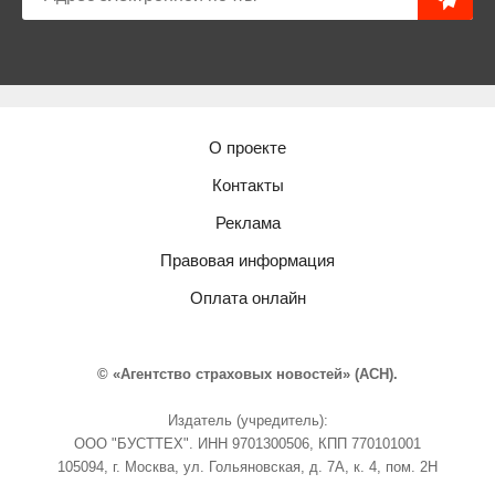
О проекте
Контакты
Реклама
Правовая информация
Оплата онлайн
© «Агентство страховых новостей» (АСН).
Издатель (учредитель):
ООО "БУСТТЕХ". ИНН 9701300506, КПП 770101001
105094, г. Москва, ул. Гольяновская, д. 7А, к. 4, пом. 2Н