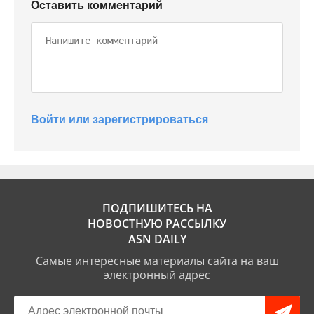
Оставить комментарий
Войти или зарегистрироваться
ПОДПИШИТЕСЬ НА
НОВОСТНУЮ РАССЫЛКУ
ASN DAILY
Самые интересные материалы сайта на ваш
электронный адрес