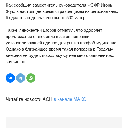
Как сообщил заместитель руководителя ФСФР Игорь
Жук, в настоящее время страховщикам из региональных
бюджетов недоплачено около 500 млн р.
Также Иннокентий Егоров отметил, что одобряет
предложение о внесении в закон поправки,
устанавливающей единое для рынка профобъединение.
Однако в ближайшее время такая поправка в Госдуму
внесена не будет, поскольку «у нее много оппонентов»,
заявил он.
Читайте новости АСН
в канале МАКС