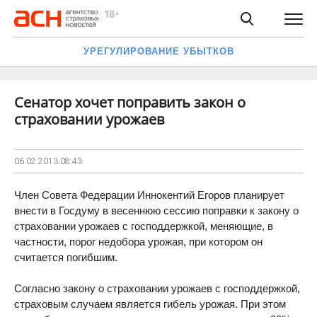
УРЕГУЛИРОВАНИЕ УБЫТКОВ
Сенатор хочет поправить закон о
страховании урожаев
06.02.2013
08:43
Член Совета Федерации Иннокентий Егоров планирует
внести в Госдуму в весеннюю сессию поправки к закону о
страховании урожаев с господдержкой, меняющие, в
частности, порог недобора урожая, при котором он
считается погибшим.
Согласно закону о страховании урожаев с господдержкой,
страховым случаем является гибель урожая. При этом