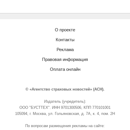
О проекте
Контакты
Реклама
Правовая информация
Оплата онлайн
© «Агентство страховых новостей» (АСН).
Издатель (учредитель):
ООО "БУСТТЕХ". ИНН 9701300506, КПП 770101001
105094, г. Москва, ул. Гольяновская, д. 7А, к. 4, пом. 2Н
По вопросам размещения рекламы на сайте: