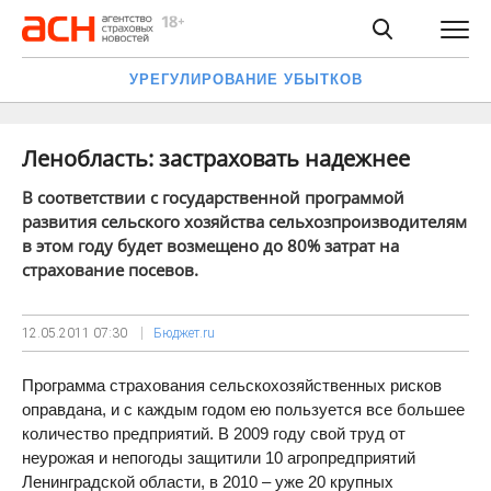
УРЕГУЛИРОВАНИЕ УБЫТКОВ
Ленобласть: застраховать надежнее
В соответствии с государственной программой
развития сельского хозяйства сельхозпроизводителям
в этом году будет возмещено до 80% затрат на
страхование посевов.
12.05.2011
07:30
Бюджет.ru
Программа страхования сельскохозяйственных рисков
оправдана, и с каждым годом ею пользуется все большее
количество предприятий. В 2009 году свой труд от
неурожая и непогоды защитили 10 агропредприятий
Ленинградской области, в 2010 – уже 20 крупных