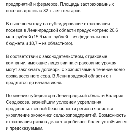
предприятий и фермеров. Площадь застрахованных
посевов достигла 32 тысяч гектаров.
В нынешнем году на субсидирование страхования
посевов в Ленинградской области предусмотрено 26,6
млн. рублей (15,9 млн. рублей – из федерального
бюджета и 10,7 – из областного).
В соответствии с законодательством, страховые
компании, имеющие лицензии на страхование урожая,
могут заключать договоры с хозяйствами в течение всего
срока весеннего сева. В Ленинградской области он
продлится до начала июня.
По мнению губернатора Ленинградской области Валерия
Сердюкова, важнейшим условием укрепления
продовольственной безопасности региона является
укрепление экономики сельхозпредприятий. Возможность
страхования рисков делает агробизнес более устойчивым
и предсказуемым.