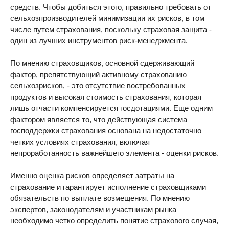
средств. Чтобы добиться этого, правильно требовать от
сельхозпроизводителей минимизации их рисков, в том
числе путем страхования, поскольку страховая защита -
один из лучших инструментов риск-менеджмента.
По мнению страховщиков, основной сдерживающий
фактор, препятствующий активному страхованию
сельхозрисков, - это отсутствие востребованных
продуктов и высокая стоимость страхования, которая
лишь отчасти компенсируется госдотациями. Еще одним
фактором является то, что действующая система
господдержки страхования основана на недостаточно
четких условиях страхования, включая
непроработанность важнейшего элемента - оценки рисков.
Именно оценка рисков определяет затраты на
страхование и гарантирует исполнение страховщиками
обязательств по выплате возмещения. По мнению
экспертов, законодателям и участникам рынка
необходимо четко определить понятие страхового случая,