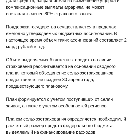
доля средств, направляемая на возмещение ущерба и
компенсационные выплаты аграриям, не может
составлять менее 80% страхового взноса.
Поддержка государства осуществляется в пределах
ежегодно утверждаемых бюджетных ассигнований. В
настоящее время объем таких ассигнований составляет 2
млрд рублей в год.
Объем выделяемых бюджетных средств по линии
страхования рассчитывается на основании сводного
плана, который объединение сельхозстраховщиков
предоставляет не позднее 30 апреля года,
предшествующего плановому.
План формируется с учетом поступивших от селян
заявок, а также с учетом особенностей регионов.
Планом сельхозстрахования определяется необходимый
расчетный размер средств федерального бюджета,
выделяемый на финансирование расходов