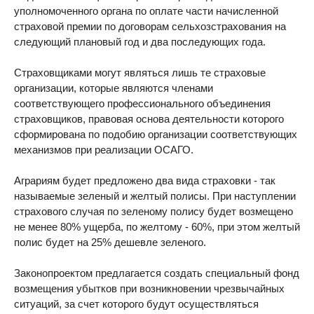
уполномоченного органа по оплате части начисленной
страховой премии по договорам сельхозстрахования на
следующий плановый год и два последующих года.
Страховщиками могут являться лишь те страховые
организации, которые являются членами
соответствующего профессионального объединения
страховщиков, правовая основа деятельности которого
сформирована по подобию организации соответствующих
механизмов при реализации ОСАГО.
Аграриям будет предложено два вида страховки - так
называемые зеленый и желтый полисы. При наступлении
страхового случая по зеленому полису будет возмещено
не менее 80% ущерба, по желтому - 60%, при этом желтый
полис будет на 25% дешевле зеленого.
Законопроектом предлагается создать специальный фонд
возмещения убытков при возникновении чрезвычайных
ситуаций, за счет которого будут осуществляться