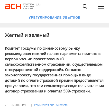
УРЕГУЛИРОВАНИЕ УБЫТКОВ
Желтый и зеленый
Комитет Госдумы по финансовому рынку
рекомендовал нижней палате парламента принять в
первом чтении проект закона «О
сельскохозяйственном страховании, осуществляемом
с государственной поддержкой». Согласно
законопроекту государственная помощь в виде
дотаций по оплате страховой премии предоставляется
при условии, что сам сельхозпроизводитель заключил
договор страхования и оплатил 50% страховки.
26.10.2010
08:13
Российская бизнес-газета