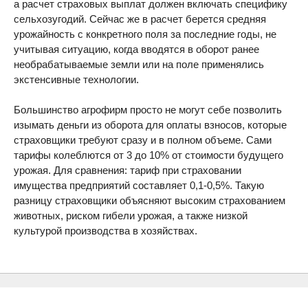
а расчет страховых выплат должен включать специфику
сельхозугодий. Сейчас же в расчет берется средняя
урожайность с конкретного поля за последние годы, не
учитывая ситуацию, когда вводятся в оборот ранее
необрабатываемые земли или на поле применялись
экстенсивные технологии.
Большинство агрофирм просто не могут себе позволить
изымать деньги из оборота для оплаты взносов, которые
страховщики требуют сразу и в полном объеме. Сами
тарифы колеблются от 3 до 10% от стоимости будущего
урожая. Для сравнения: тариф при страховании
имущества предприятий составляет 0,1-0,5%. Такую
разницу страховщики объясняют высоким страхованием
животных, риском гибели урожая, а также низкой
культурой производства в хозяйствах.