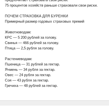
75 процентов хозяйств раньше страховали свои риски.
ПОЧЕМ СТРАХОВКА ДЛЯ БУРЕНКИ
Примерный размер годовых страховых премий
Животноводам:
КРС — 5 200 рублей за голову.
Свинья — 466 рублей за голову.
Птица — 2,5 рубля за голову.
Растениеводам:
Пшеница — 31 рублей за гектар.
Ячмень — 34 рубля за гектар.
Овес — 24 рубля за гектар.
Соя — 43 рубля за гектар.
Гречиха — 48 рублей за гектар.