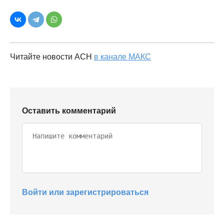
Читайте новости АСН
в канале МАКС
Оставить комментарий
Войти или зарегистрироваться