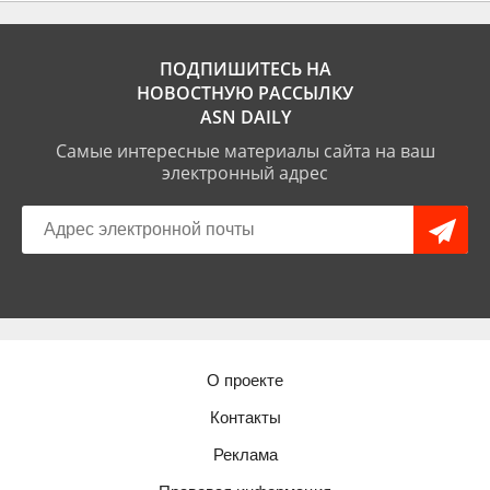
ПОДПИШИТЕСЬ НА
НОВОСТНУЮ РАССЫЛКУ
ASN DAILY
Самые интересные материалы сайта на ваш
электронный адрес
О проекте
Контакты
Реклама