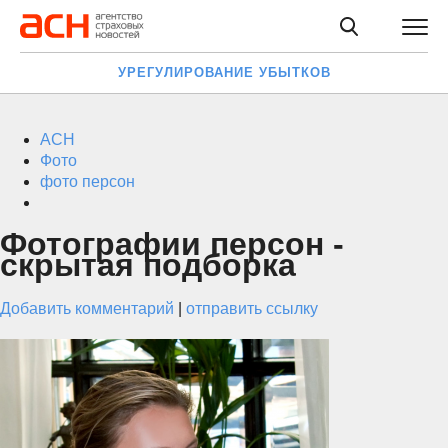
УРЕГУЛИРОВАНИЕ УБЫТКОВ
АСН
Фото
фото персон
Фотографии персон -
скрытая подборка
Добавить комментарий
|
отправить ссылку