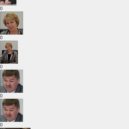
0
0
0
0
0