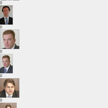
0
0
0
0
0