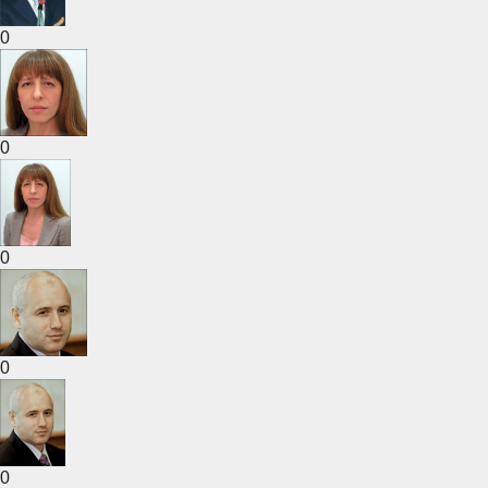
0
0
0
0
0