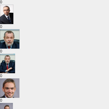
0
0
0
0
0