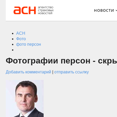
НОВОСТИ
АСН
Фото
фото персон
Фотографии персон - скр
Добавить комментарий
|
отправить ссылку