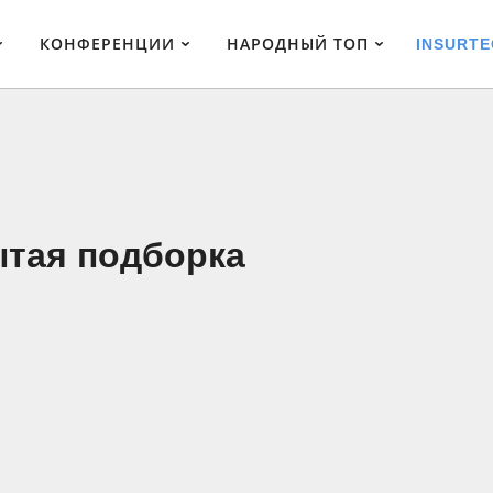
КОНФЕРЕНЦИИ
НАРОДНЫЙ ТОП
INSURTE
ытая подборка