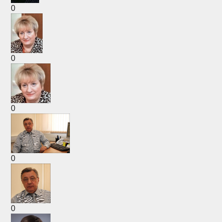
0
0
0
0
0