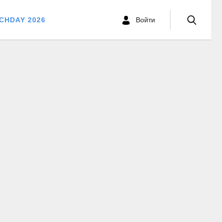
CHDAY 2026
Войти