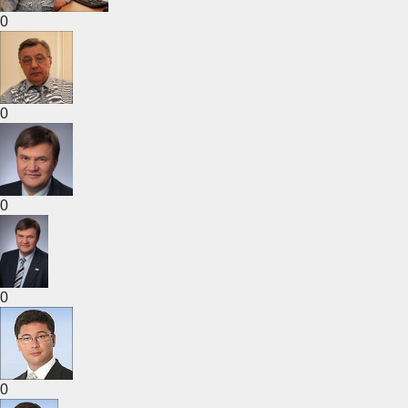
0
0
0
0
0