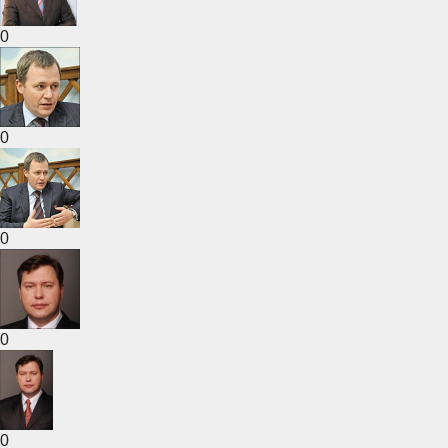
0
0
0
0
0