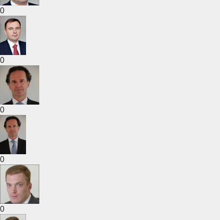
0
0
0
0
0