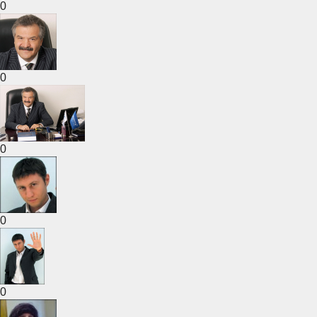
0
0
0
0
0