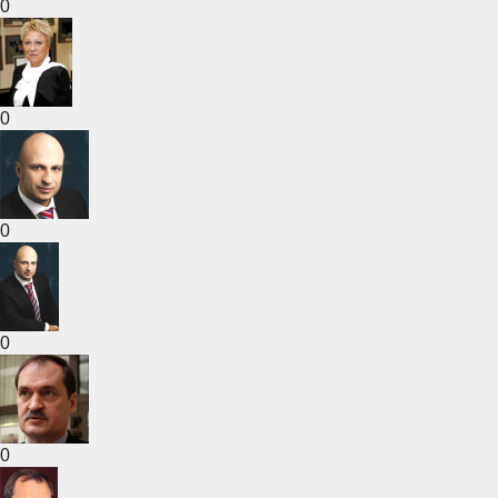
0
0
0
0
0