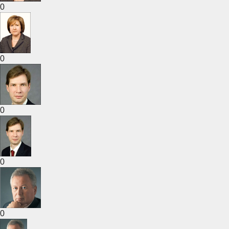
0
0
0
0
0