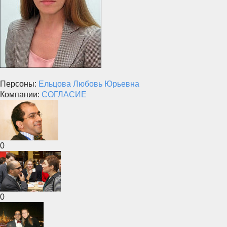
Персоны:
Ельцова Любовь Юрьевна
Компании:
СОГЛАСИЕ
0
0