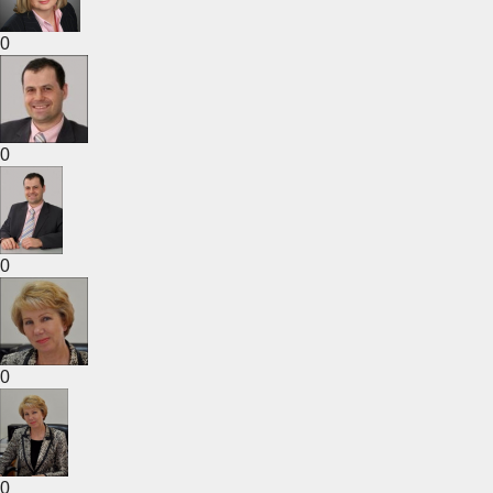
0
0
0
0
0