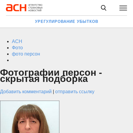
УРЕГУЛИРОВАНИЕ УБЫТКОВ
АСН
Фото
фото персон
Фотографии персон -
скрытая подборка
Добавить комментарий
|
отправить ссылку