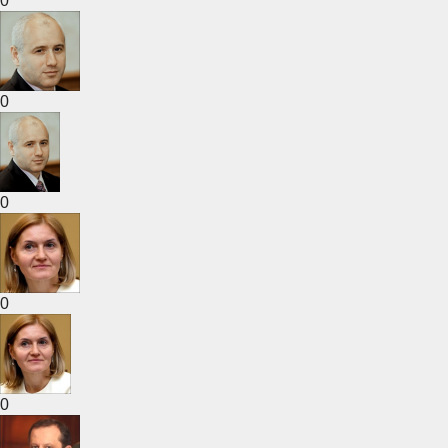
0
0
0
0
0