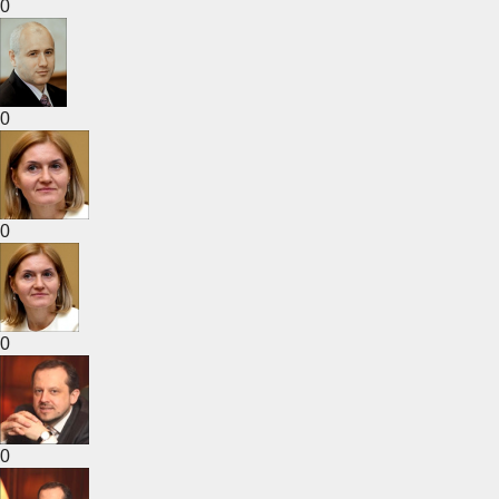
0
0
0
0
0