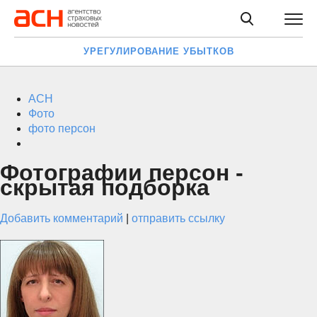
УРЕГУЛИРОВАНИЕ УБЫТКОВ
АСН
Фото
фото персон
Фотографии персон -
скрытая подборка
Добавить комментарий
|
отправить ссылку