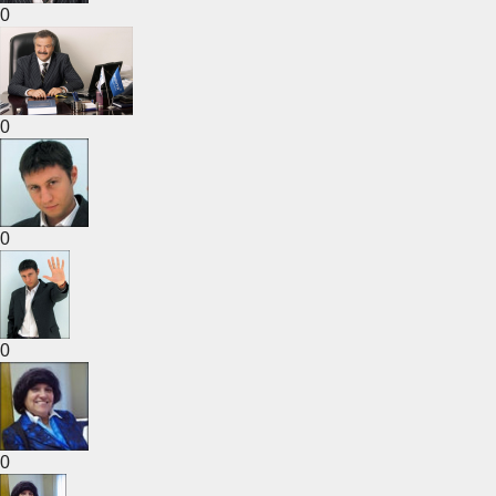
0
0
0
0
0