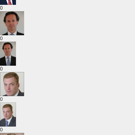
0
0
0
0
0