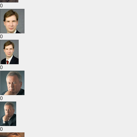
0
0
0
0
0