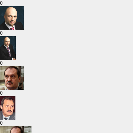
0
0
0
0
0