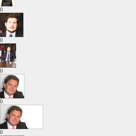
0
0
0
0
0