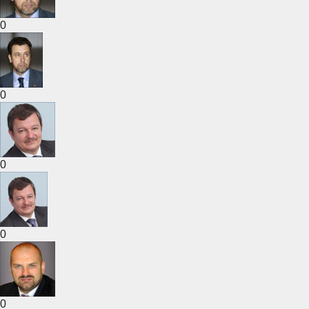
0
0
0
0
0