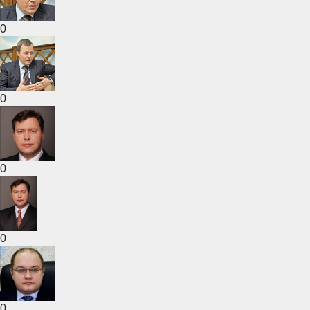
0
0
0
0
0