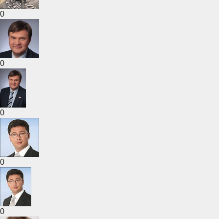
0
0
0
0
0