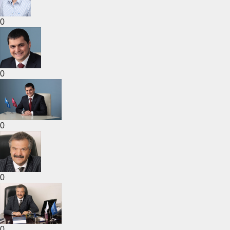
0
0
0
0
0