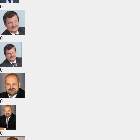
0
0
0
0
0