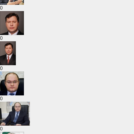
0
0
0
0
0