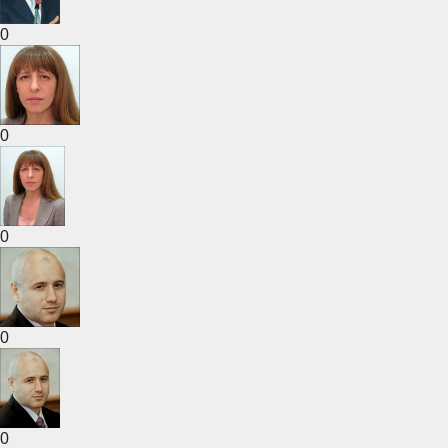
0
0
0
0
0