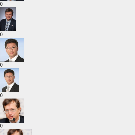
0
0
0
0
0