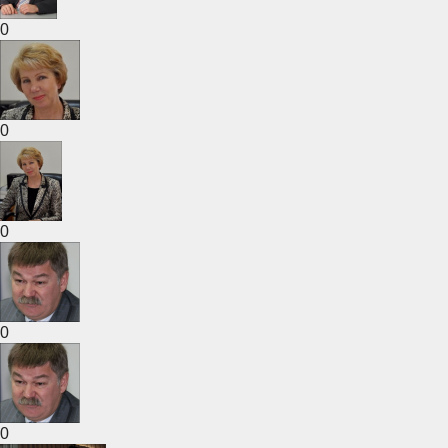
0
0
0
0
0