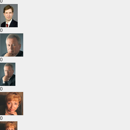
0
0
0
0
0