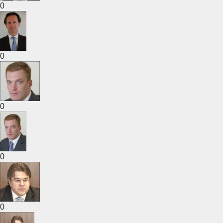
0
0
0
0
0