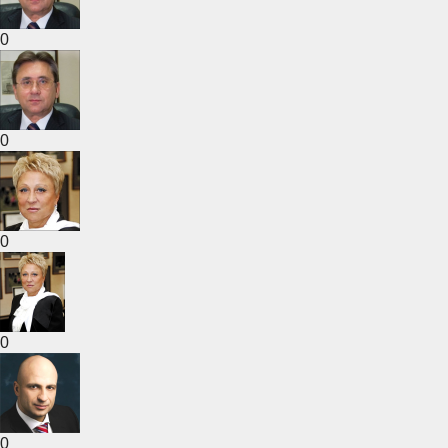
0
0
0
0
0