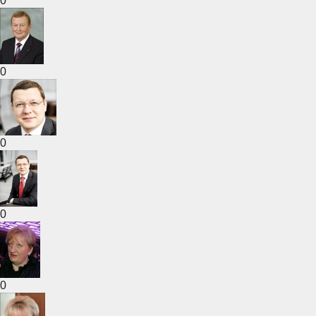
0
0
0
0
0