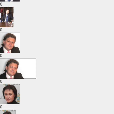
0
0
0
0
0