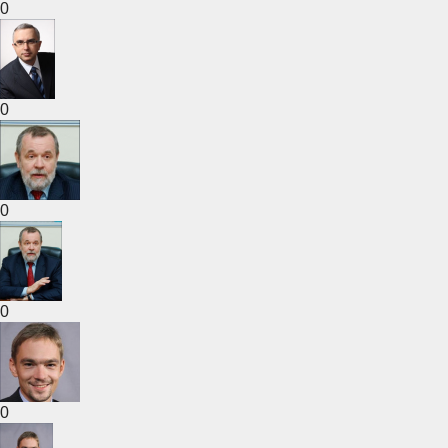
0
0
0
0
0