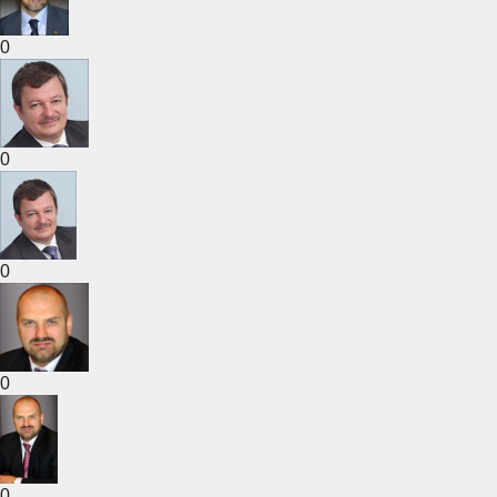
0
0
0
0
0