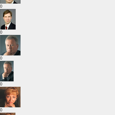
0
0
0
0
0