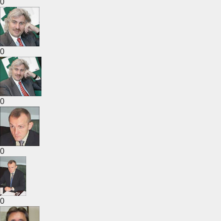
0
0
0
0
0