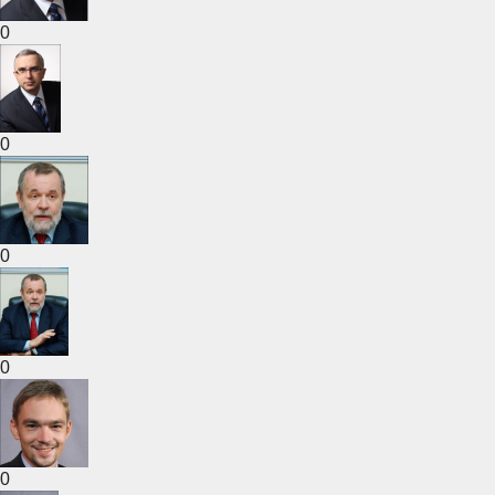
0
0
0
0
0