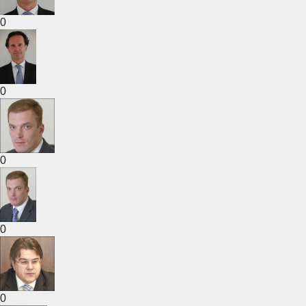
0
0
0
0
0