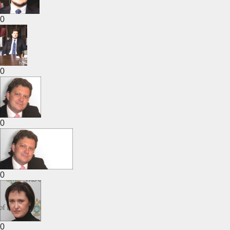
0
0
0
0
0