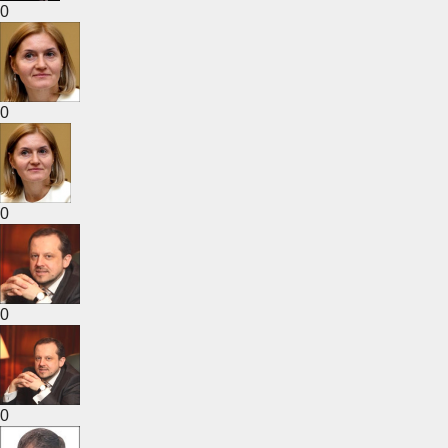
0
0
0
0
0