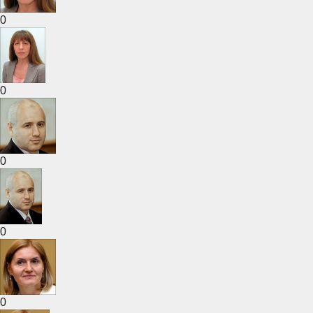
0
0
0
0
0