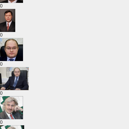
0
0
0
0
0