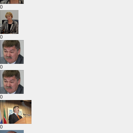
0
0
0
0
0