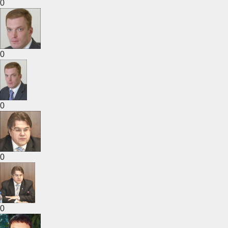
0
0
0
0
0