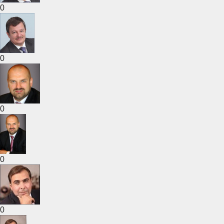
0
0
0
0
0