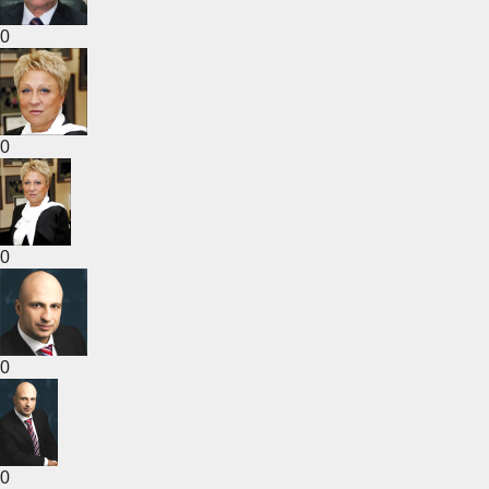
0
0
0
0
0