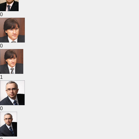
0
0
1
0