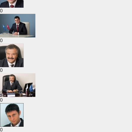
0
0
0
0
0