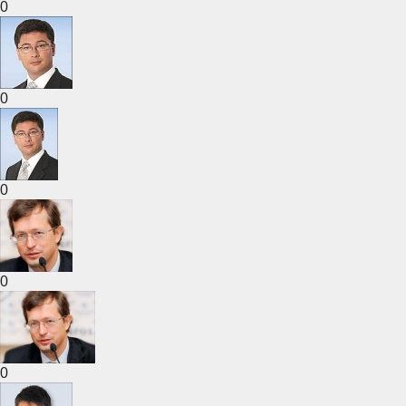
0
0
0
0
0