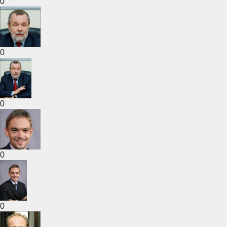
0
0
0
0
0