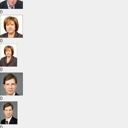
0
0
0
0
0