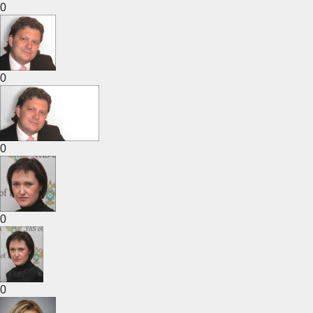
0
0
0
0
0