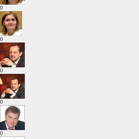
0
0
0
0
0