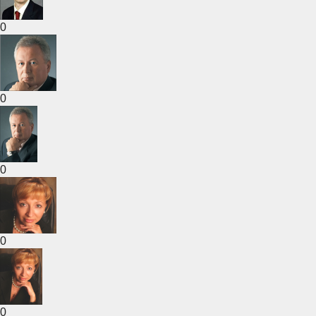
0
0
0
0
0