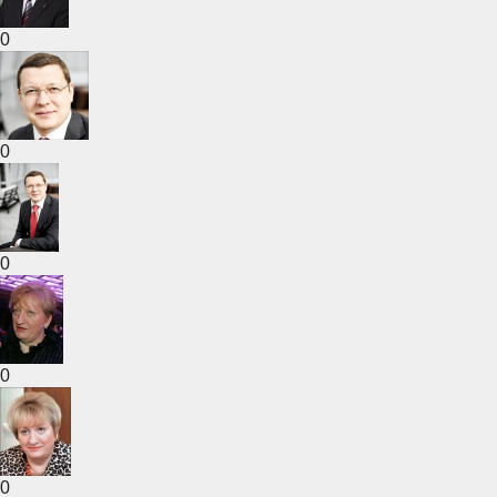
0
0
0
0
0