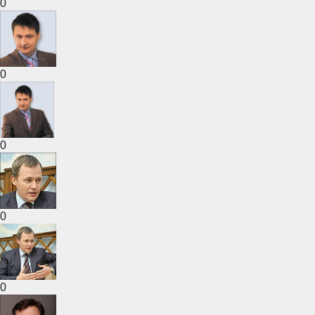
0
0
0
0
0