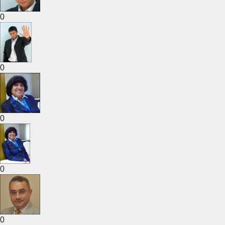
0
0
0
0
0