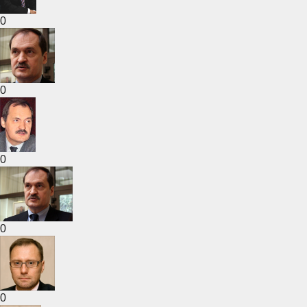
0
0
0
0
0