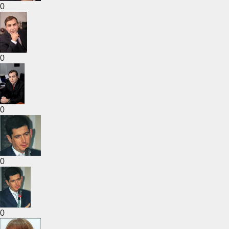
0
0
0
0
0