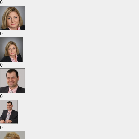
0
0
0
0
0