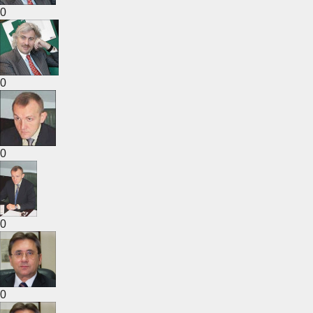
0
0
0
0
0