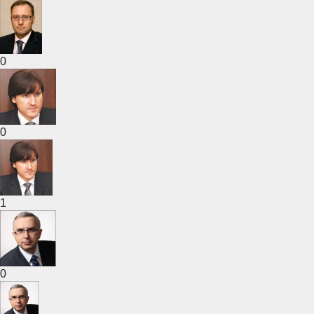
0
0
1
0