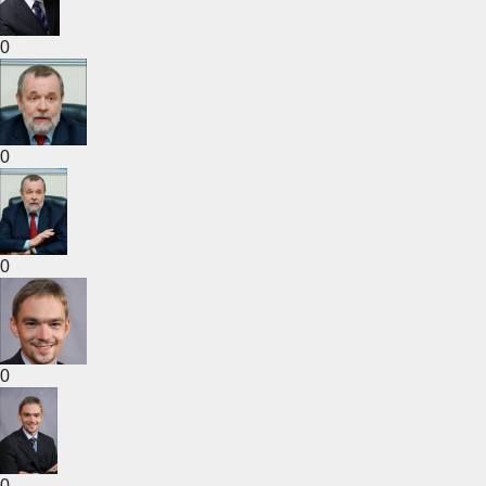
0
0
0
0
0