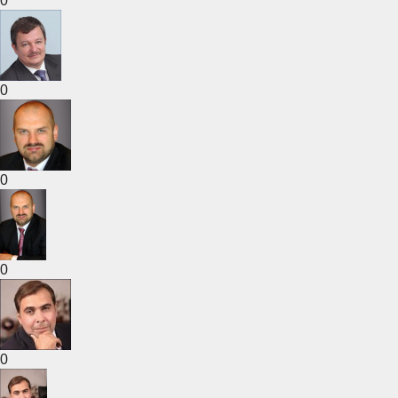
0
0
0
0
0