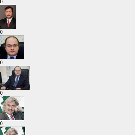
0
0
0
0
0