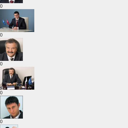
0
0
0
0
0