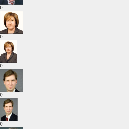
0
0
0
0
0