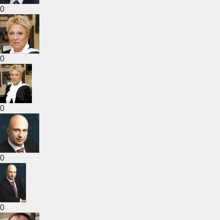
0
0
0
0
0