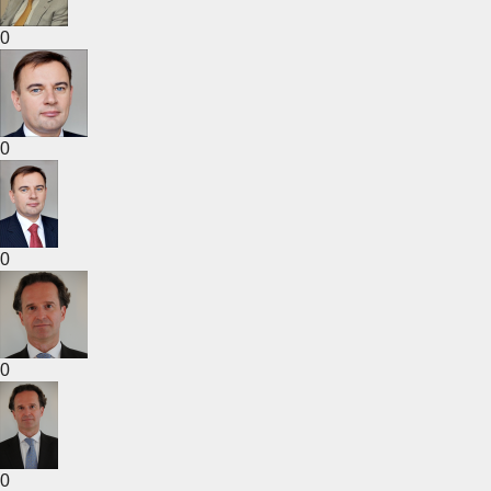
0
0
0
0
0