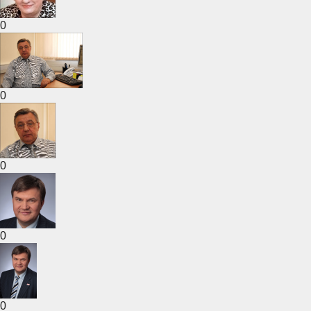
0
0
0
0
0