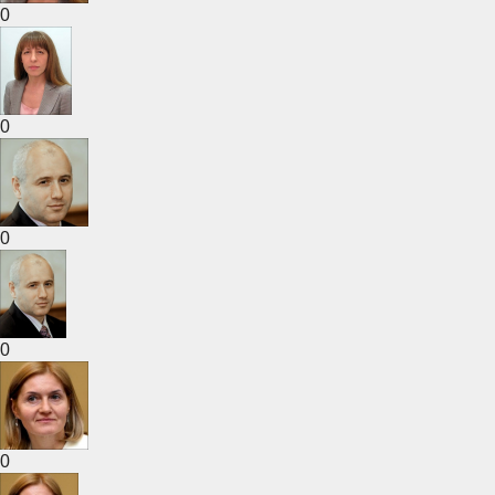
0
0
0
0
0