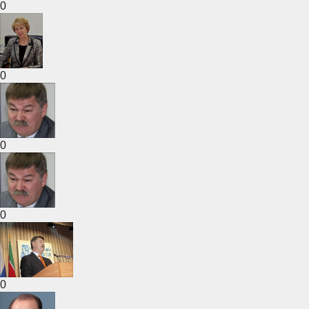
0
0
0
0
0