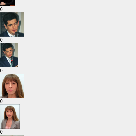
0
0
0
0
0