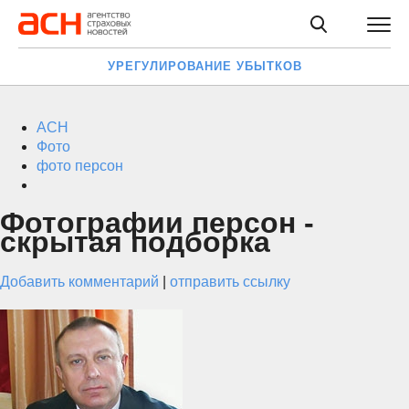
УРЕГУЛИРОВАНИЕ УБЫТКОВ
АСН
Фото
фото персон
Фотографии персон -
скрытая подборка
Добавить комментарий
|
отправить ссылку