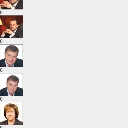
0
0
0
0
0