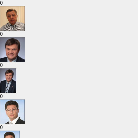
0
0
0
0
0