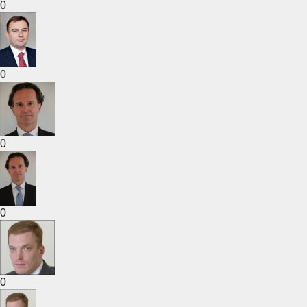
0
0
0
0
0