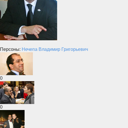
Персоны:
Нечепа Владимир Григорьевич
0
0