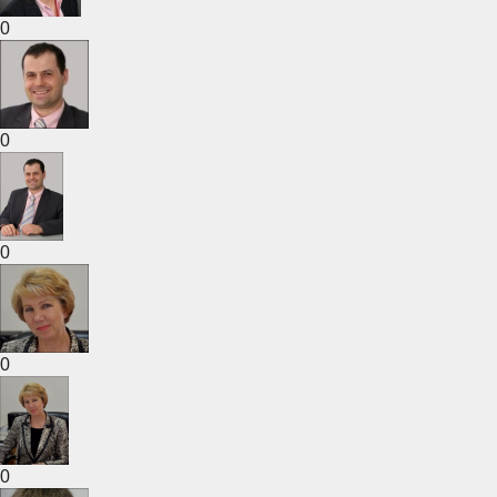
0
0
0
0
0