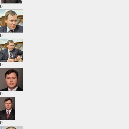
0
0
0
0
0