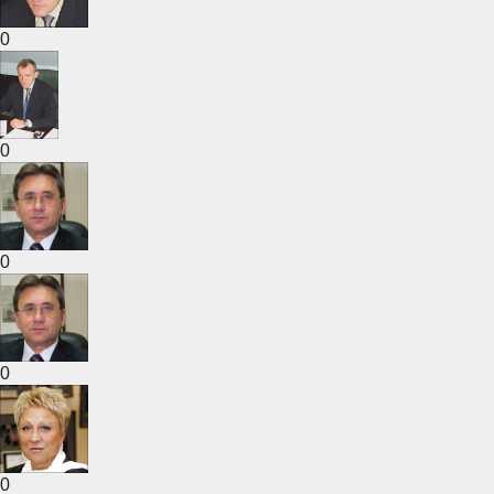
0
0
0
0
0