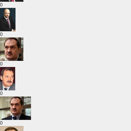
0
0
0
0
0