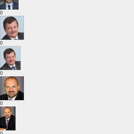
0
0
0
0
0