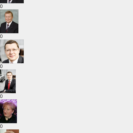
0
0
0
0
0