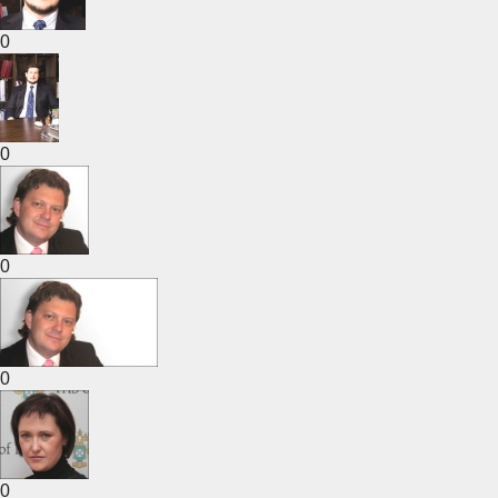
0
0
0
0
0