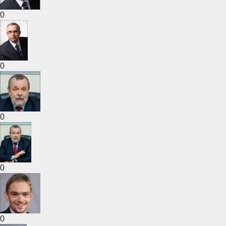
0
0
0
0
0