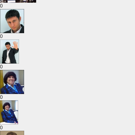
0
0
0
0
0