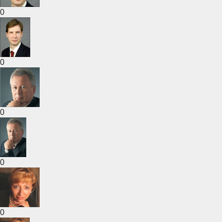
0
0
0
0
0