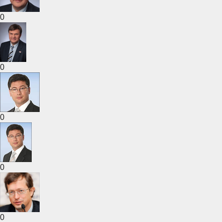
0
0
0
0
0