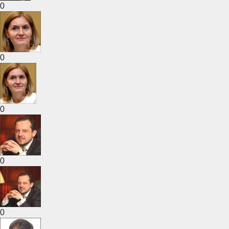
0
0
0
0
0