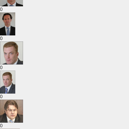
0
0
0
0
0