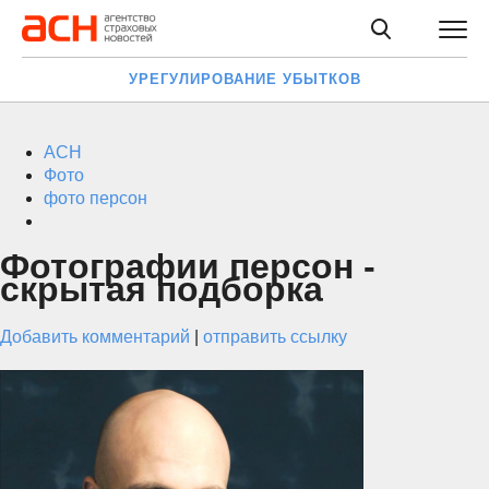
УРЕГУЛИРОВАНИЕ УБЫТКОВ
АСН
Фото
фото персон
Фотографии персон -
скрытая подборка
Добавить комментарий
|
отправить ссылку