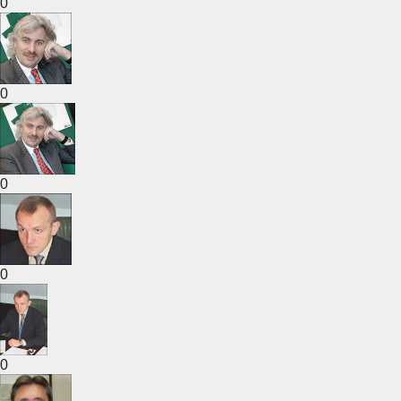
0
0
0
0
0