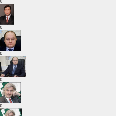
0
0
0
0
0