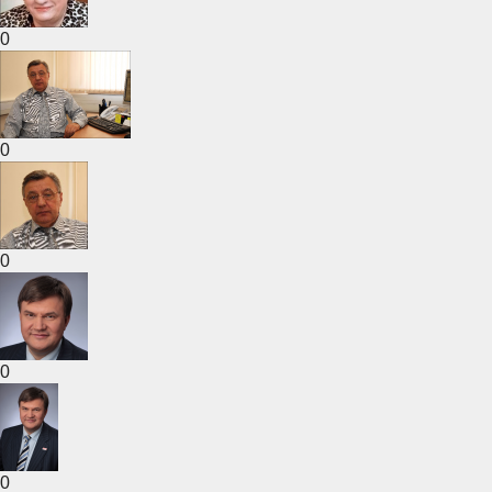
0
0
0
0
0