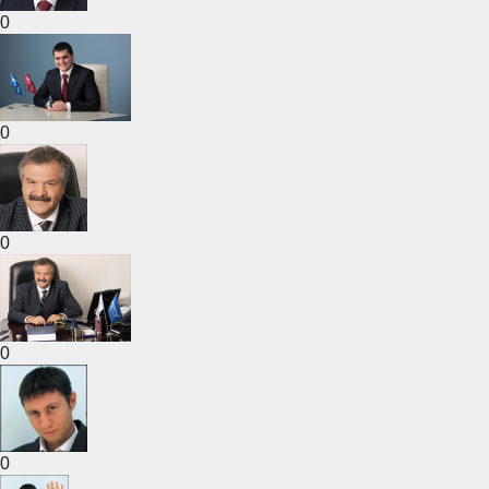
0
0
0
0
0