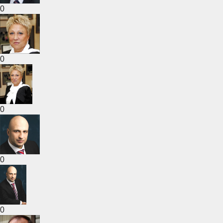
0
0
0
0
0