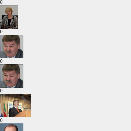
0
0
0
0
0