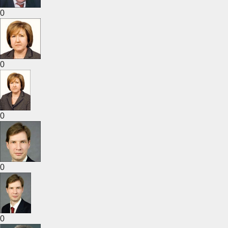
0
0
0
0
0