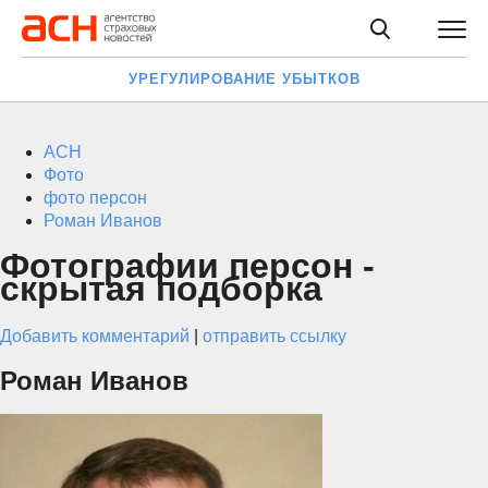
УРЕГУЛИРОВАНИЕ УБЫТКОВ
АСН
Фото
фото персон
Роман Иванов
Фотографии персон -
скрытая подборка
Добавить комментарий
|
отправить ссылку
Роман Иванов