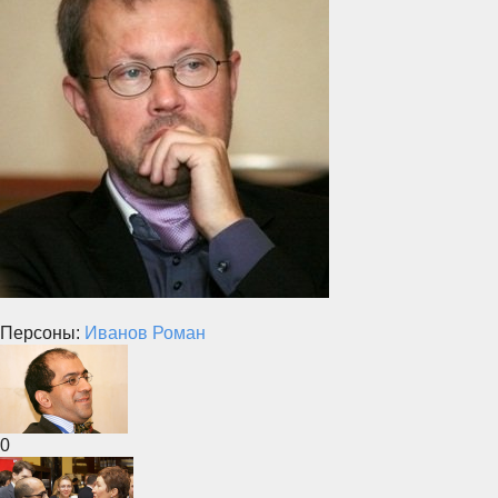
Персоны:
Иванов Роман
0