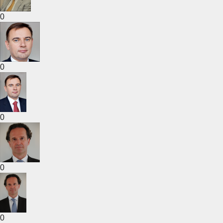
0
0
0
0
0