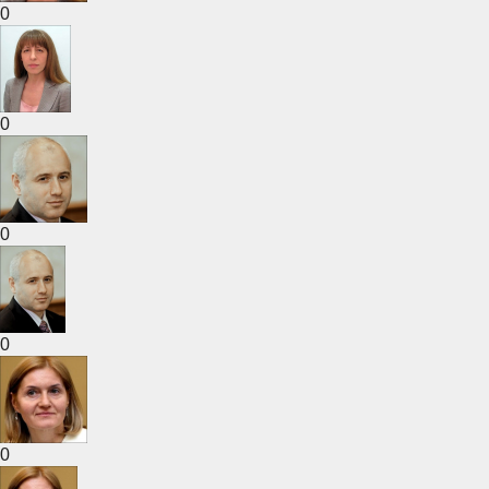
0
0
0
0
0