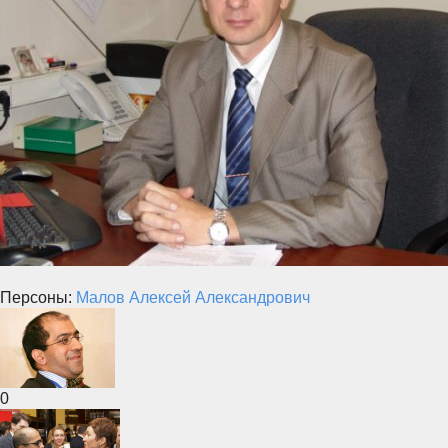
Персоны:
Малов Алексей Александрович
0