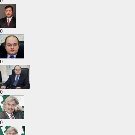
0
0
0
0
0