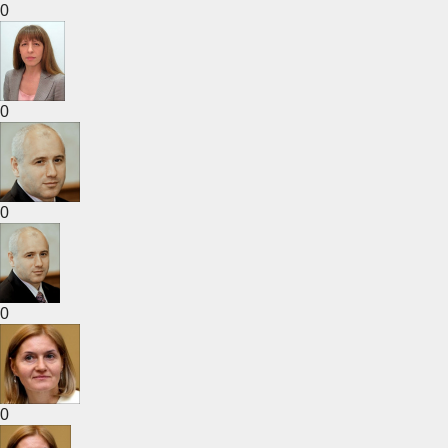
0
0
0
0
0