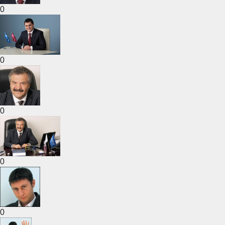
0
0
0
0
0