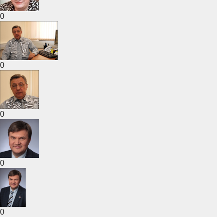
0
0
0
0
0