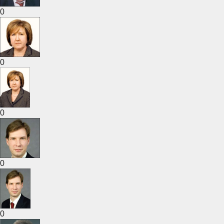
0
0
0
0
0