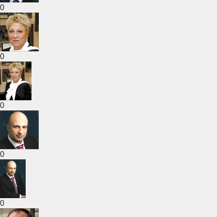
0
0
0
0
0