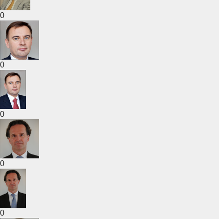
0
0
0
0
0