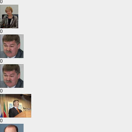
0
0
0
0
0