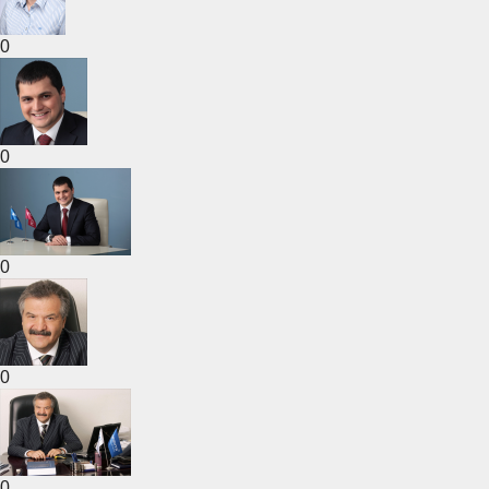
0
0
0
0
0