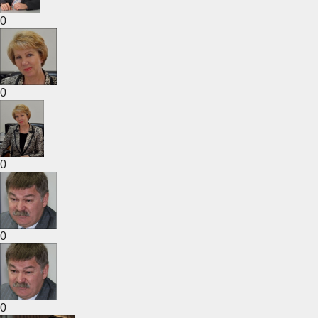
0
0
0
0
0