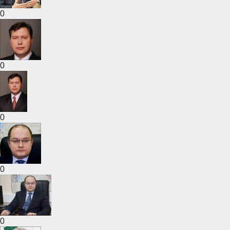
0
0
0
0
0