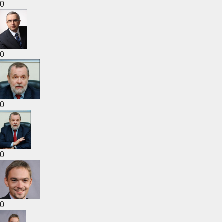
0
0
0
0
0