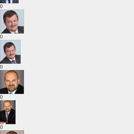
0
0
0
0
0