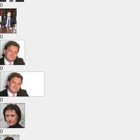
0
0
0
0
0