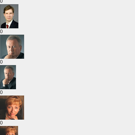
0
0
0
0
0