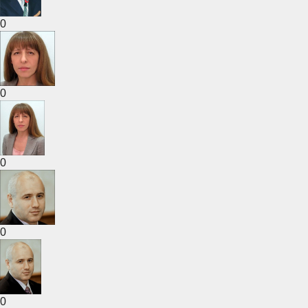
0
0
0
0
0