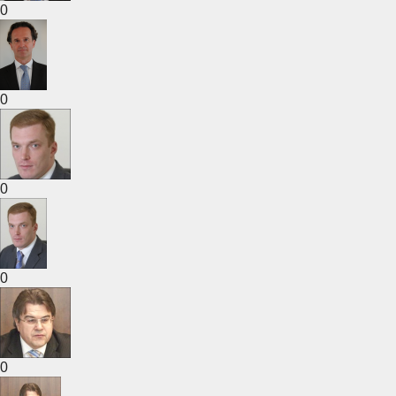
0
0
0
0
0