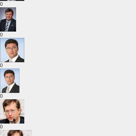
0
0
0
0
0