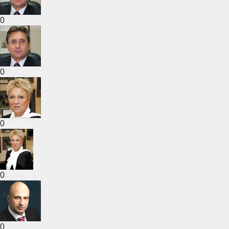
0
0
0
0
0