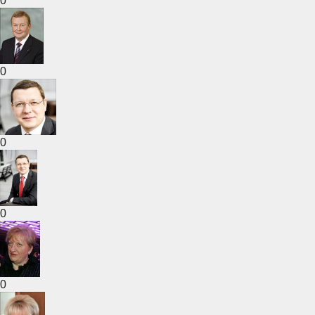
0
0
0
0
0