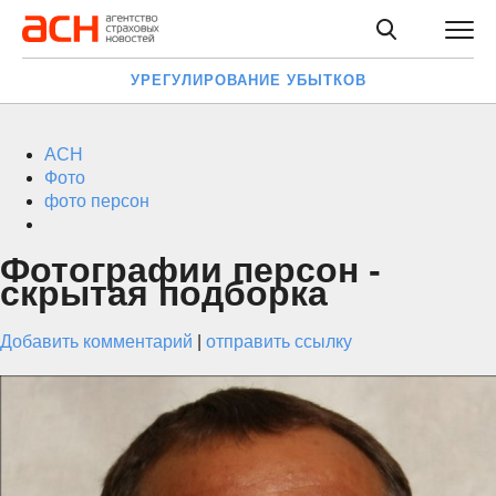
УРЕГУЛИРОВАНИЕ УБЫТКОВ
АСН
Фото
фото персон
Фотографии персон -
скрытая подборка
Добавить комментарий
|
отправить ссылку