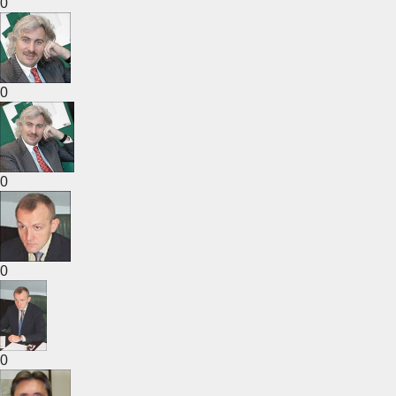
0
0
0
0
0