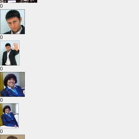
0
0
0
0
0