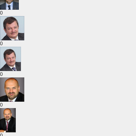
0
0
0
0
0