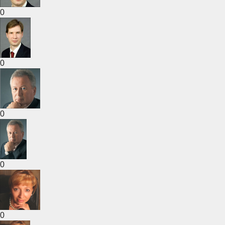
0
0
0
0
0