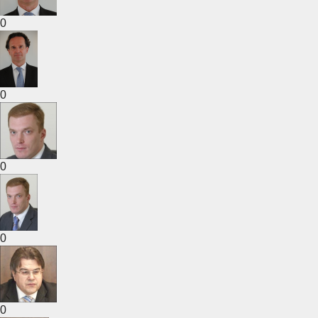
0
0
0
0
0