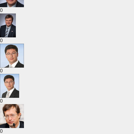
0
0
0
0
0