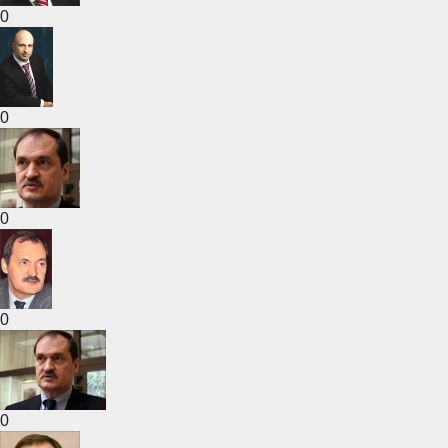
0
0
0
0
0