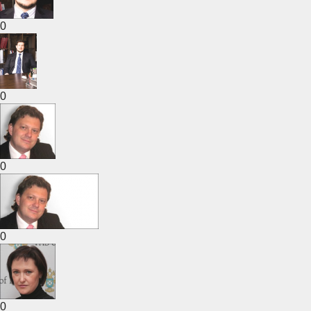
0
0
0
0
0