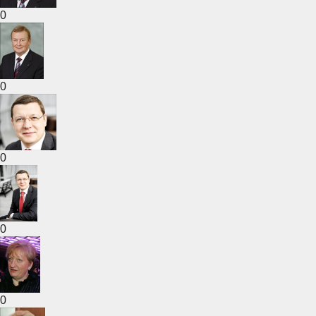
0
0
0
0
0