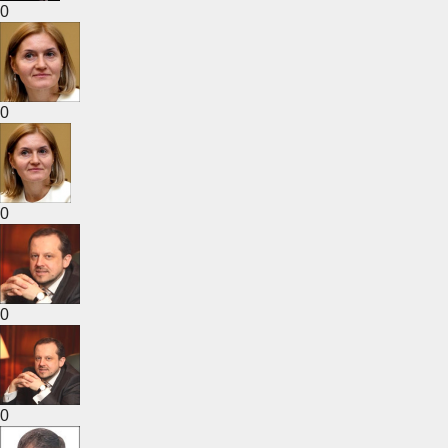
0
0
0
0
0