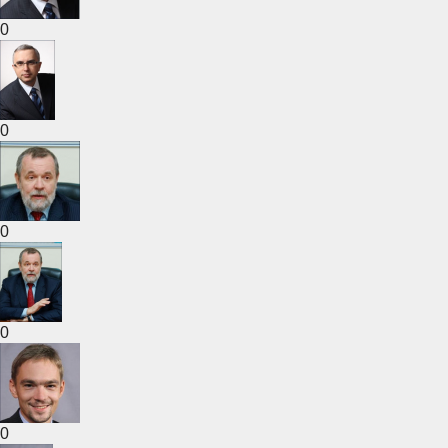
0
0
0
0
0