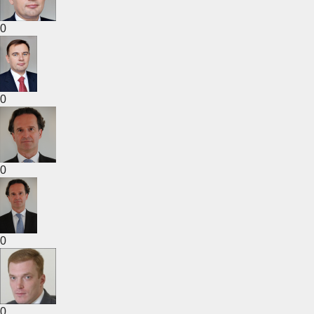
0
0
0
0
0