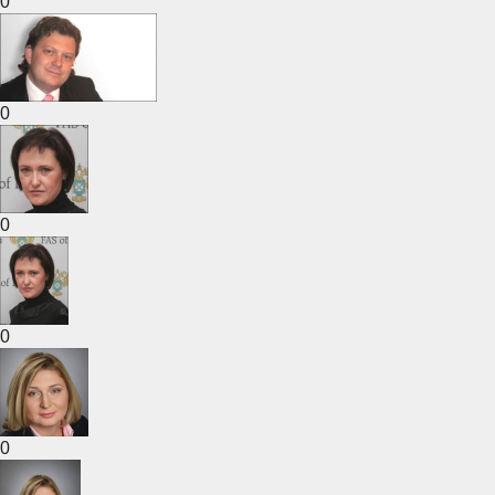
0
0
0
0
0