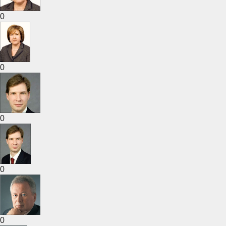
0
0
0
0
0