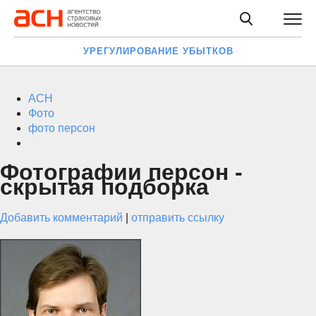
УРЕГУЛИРОВАНИЕ УБЫТКОВ
АСН
Фото
фото персон
Фотографии персон -
скрытая подборка
Добавить комментарий
|
отправить ссылку