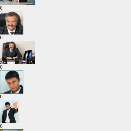
0
0
0
0
0