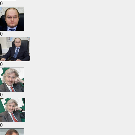
0
0
0
0
0