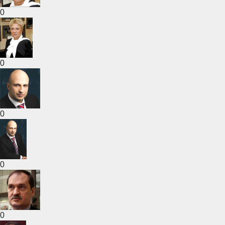
0
0
0
0
0