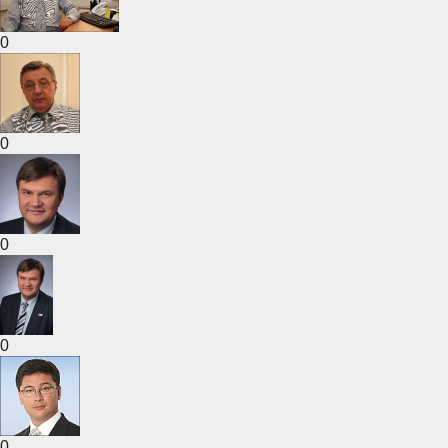
0
0
0
0
0