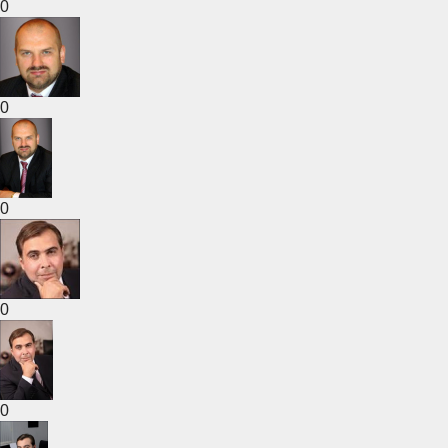
0
0
0
0
0