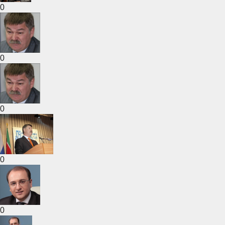
0
0
0
0
0