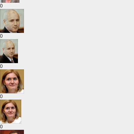
0
0
0
0
0