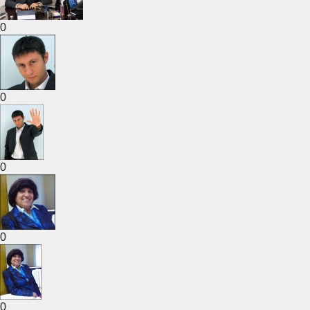
0
0
0
0
0