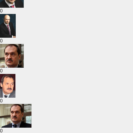
0
0
0
0
0