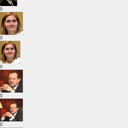
0
0
0
0
0