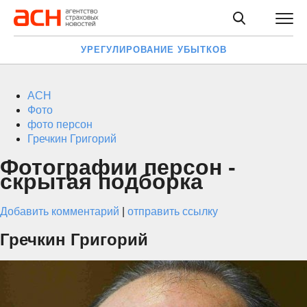
УРЕГУЛИРОВАНИЕ УБЫТКОВ
АСН
Фото
фото персон
Гречкин Григорий
Фотографии персон -
скрытая подборка
Добавить комментарий
|
отправить ссылку
Гречкин Григорий