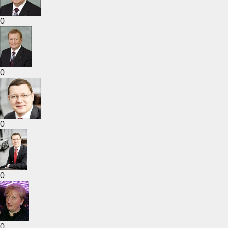
0
0
0
0
0