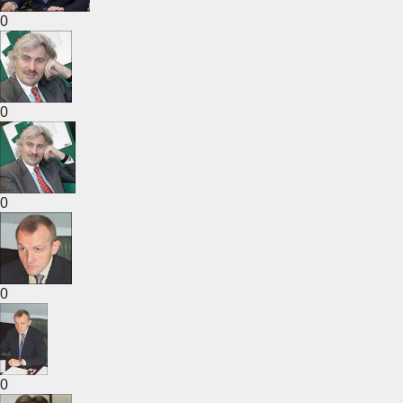
0
0
0
0
0