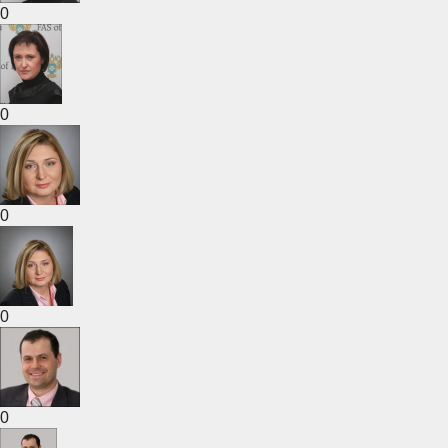
0
0
0
0
0