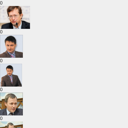
0
0
0
0
0