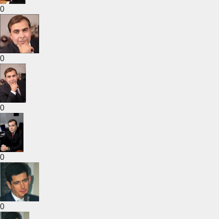
0
0
0
0
0