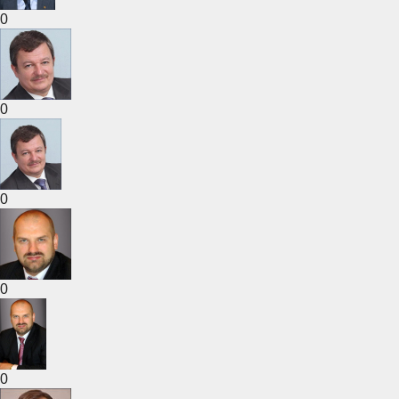
0
0
0
0
0