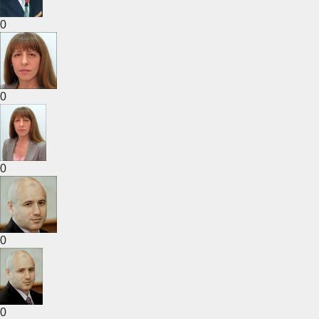
0
0
0
0
0