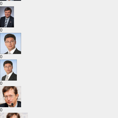
0
0
0
0
0