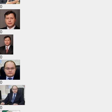
0
0
0
0
0