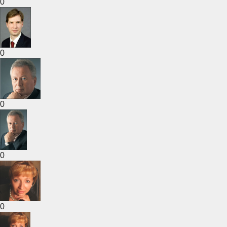
0
0
0
0
0