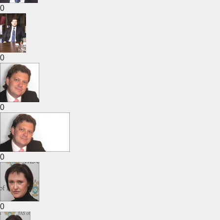
0
0
0
0
0