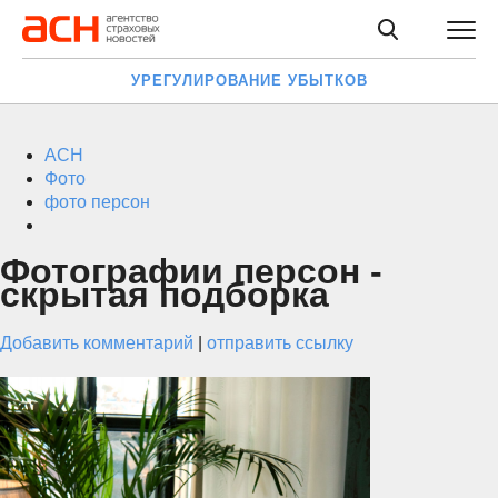
УРЕГУЛИРОВАНИЕ УБЫТКОВ
АСН
Фото
фото персон
Фотографии персон -
скрытая подборка
Добавить комментарий
|
отправить ссылку