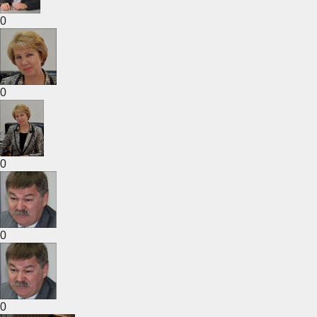
0
0
0
0
0