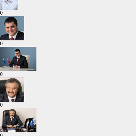
0
0
0
0
0