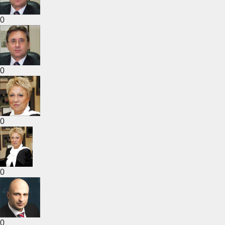
0
0
0
0
0