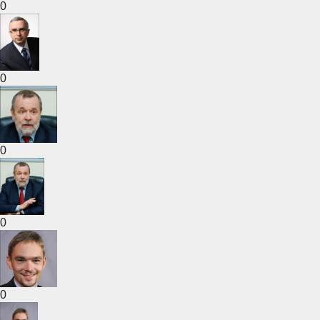
0
0
0
0
0