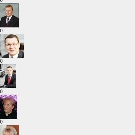
0
0
0
0
0