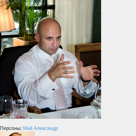
Персоны:
Май Александр