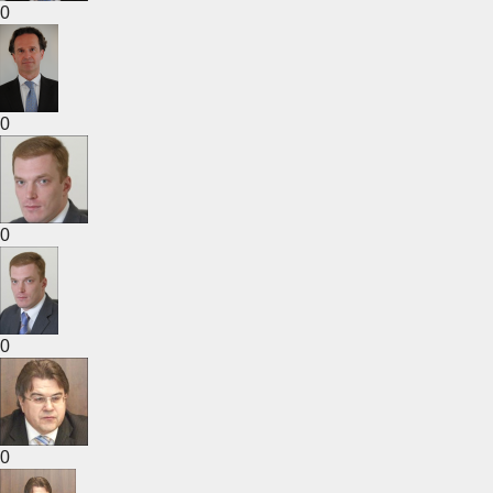
0
0
0
0
0