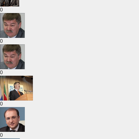
0
0
0
0
0