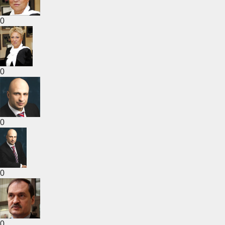
0
0
0
0
0