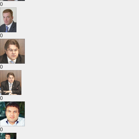
0
0
0
0
0