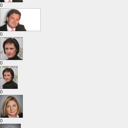
0
0
0
0
0