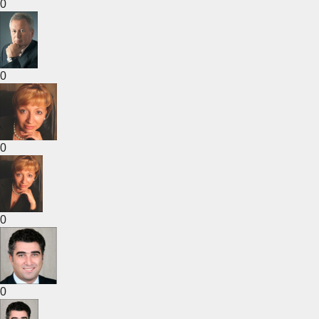
0
0
0
0
0