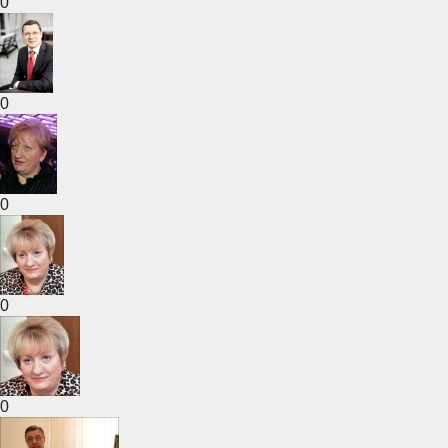
0
0
0
0
0