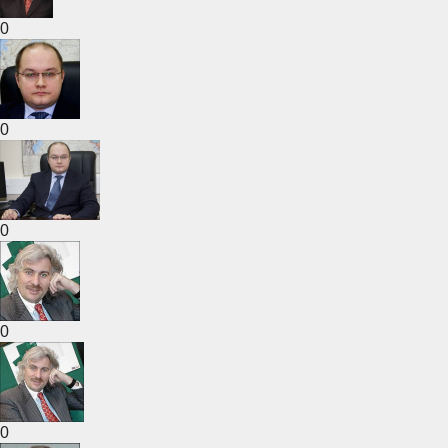
0
0
0
0
0