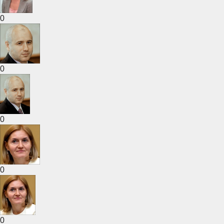
0
0
0
0
0