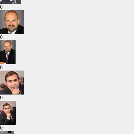
0
0
0
0
0