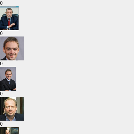
0
0
0
0
0