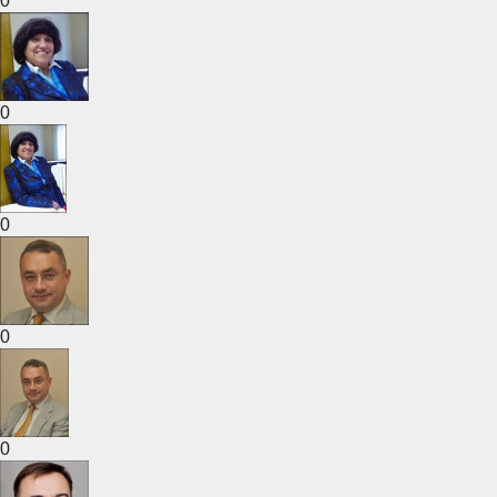
0
0
0
0
0