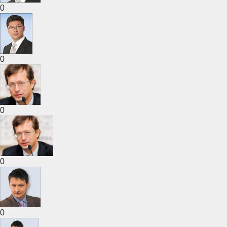
0
0
0
0
0