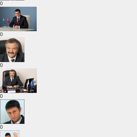
0
0
0
0
0