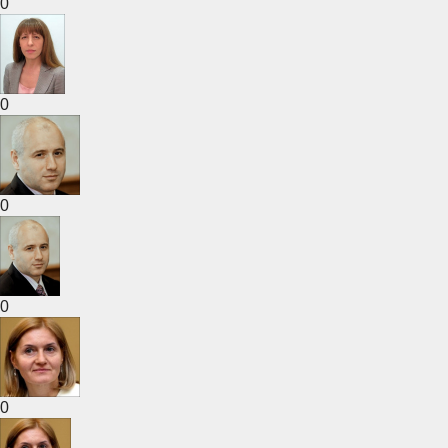
0
0
0
0
0