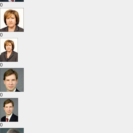
0
0
0
0
0