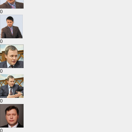
0
0
0
0
0