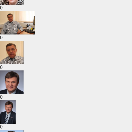
0
0
0
0
0