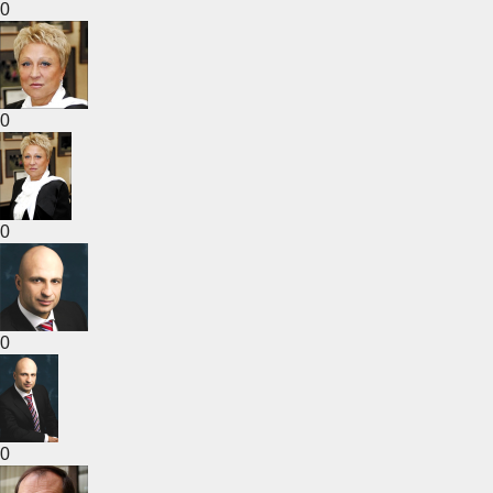
0
0
0
0
0