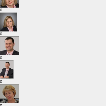
0
0
0
0
0