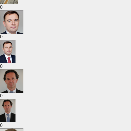
0
0
0
0
0