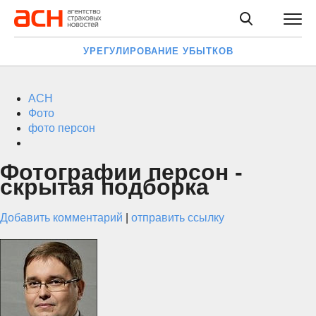
УРЕГУЛИРОВАНИЕ УБЫТКОВ
АСН
Фото
фото персон
Фотографии персон -
скрытая подборка
Добавить комментарий
|
отправить ссылку