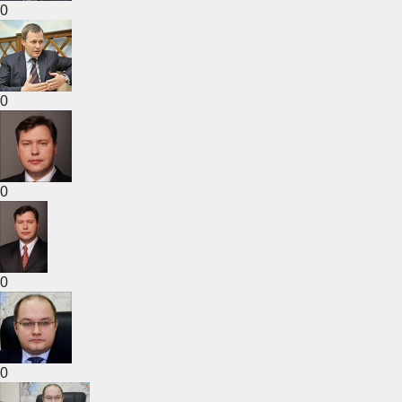
0
0
0
0
0