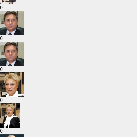
0
0
0
0
0