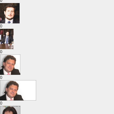
0
0
0
0
0