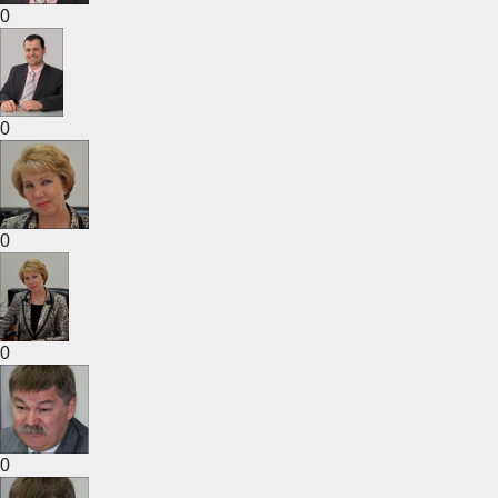
0
0
0
0
0