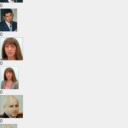
0
0
0
0
0