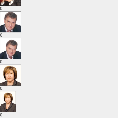
0
0
0
0
0