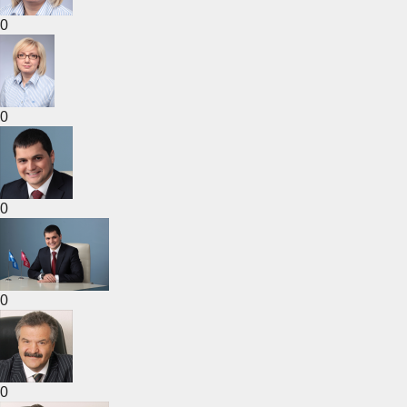
0
0
0
0
0