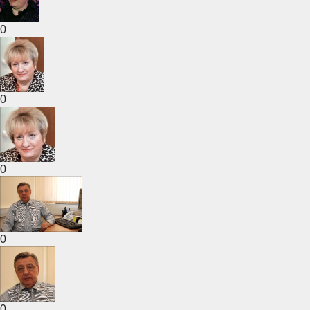
0
0
0
0
0