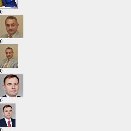
0
0
0
0
0