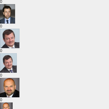
0
0
0
0
0