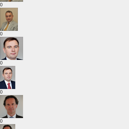
0
0
0
0
0