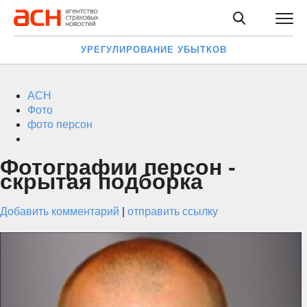
УРЕГУЛИРОВАНИЕ УБЫТКОВ
АСН
Фото
фото персон
Фотографии персон -
скрытая подборка
Добавить комментарий
|
отправить ссылку