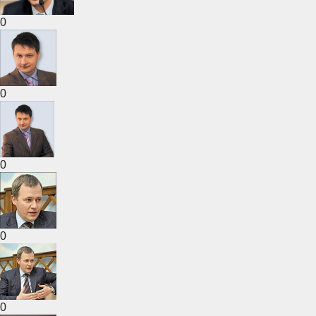
0
0
0
0
0