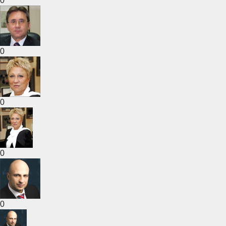
0
0
0
0
0