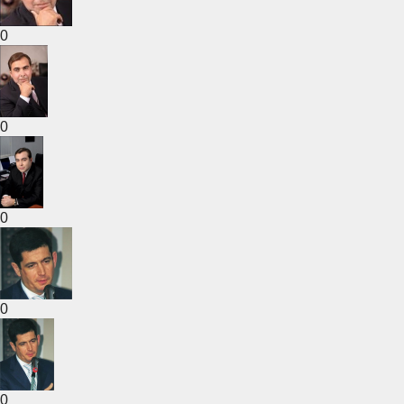
0
0
0
0
0