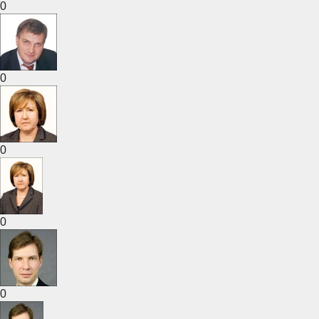
0
0
0
0
0