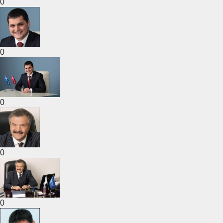
0
0
0
0
0