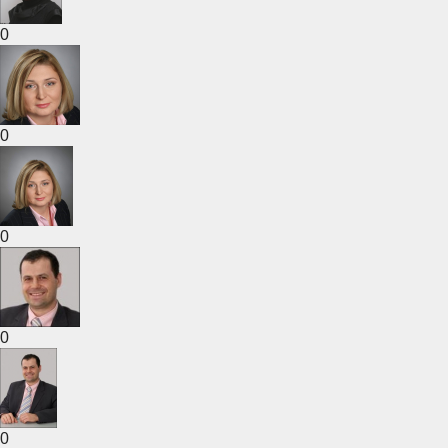
0
0
0
0
0