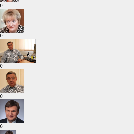
0
0
0
0
0