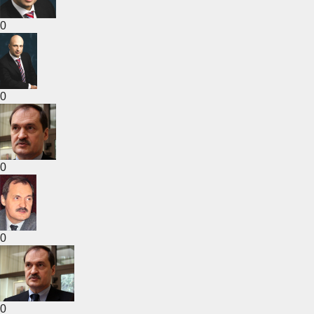
0
0
0
0
0