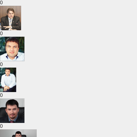
0
0
0
0
0