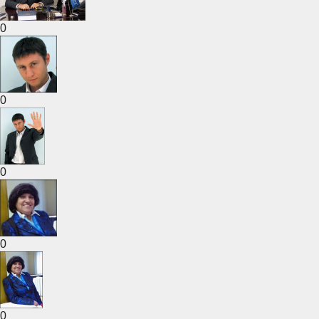
0
0
0
0
0