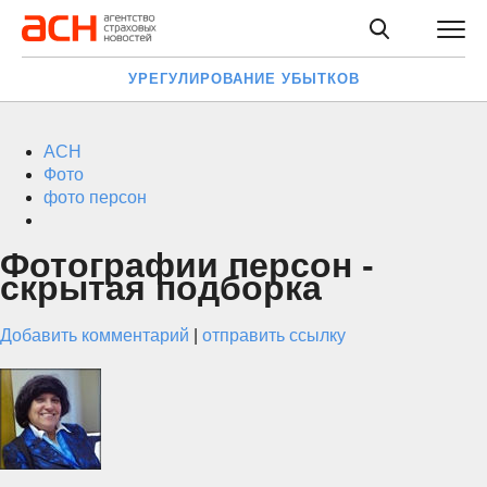
УРЕГУЛИРОВАНИЕ УБЫТКОВ
АСН
Фото
фото персон
Фотографии персон -
скрытая подборка
Добавить комментарий
|
отправить ссылку