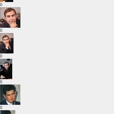
0
0
0
0
0