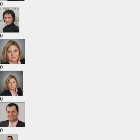
0
0
0
0
0