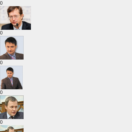
0
0
0
0
0