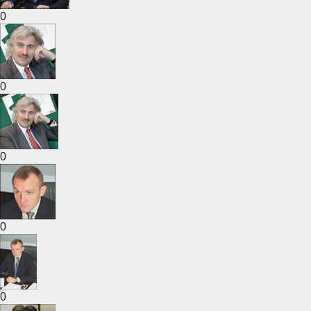
0
0
0
0
0