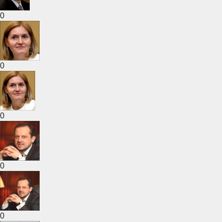
0
0
0
0
0