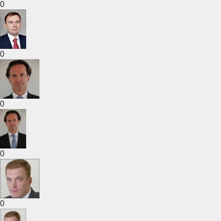
0
0
0
0
0