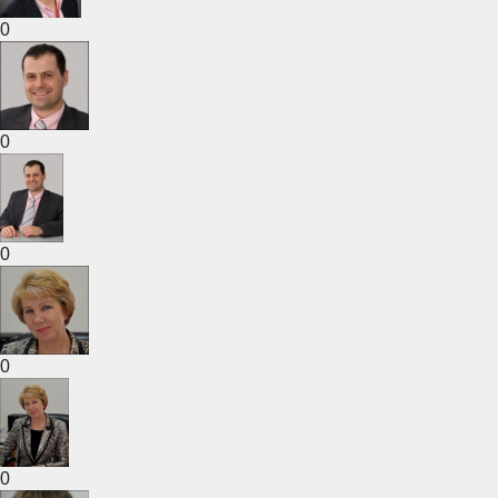
0
0
0
0
0