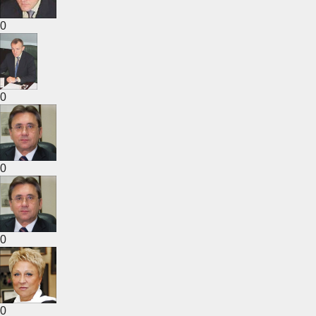
0
0
0
0
0