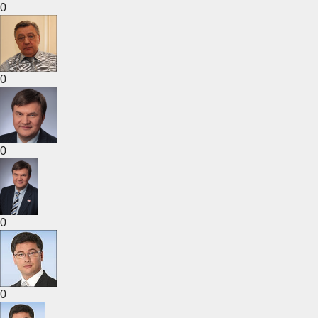
0
0
0
0
0