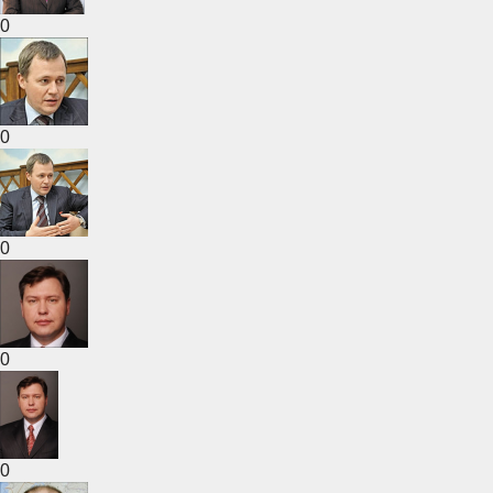
0
0
0
0
0