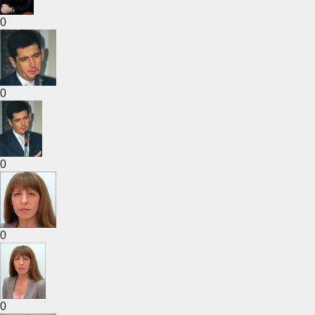
0
0
0
0
0