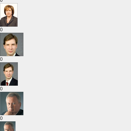
0
0
0
0
0