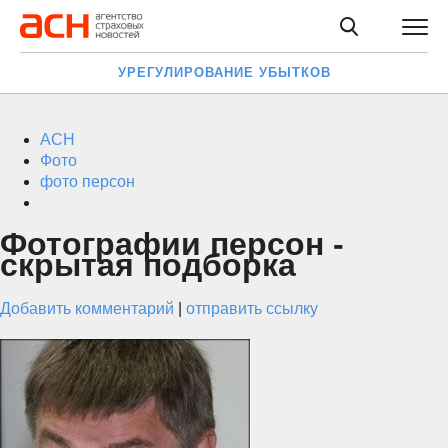
УРЕГУЛИРОВАНИЕ УБЫТКОВ
АСН
Фото
фото персон
Фотографии персон -
скрытая подборка
Добавить комментарий
|
отправить ссылку