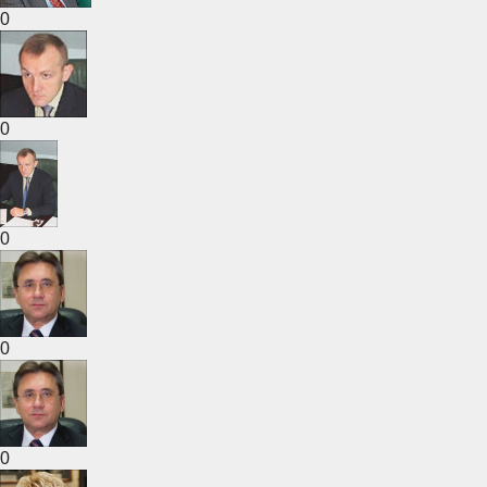
0
0
0
0
0