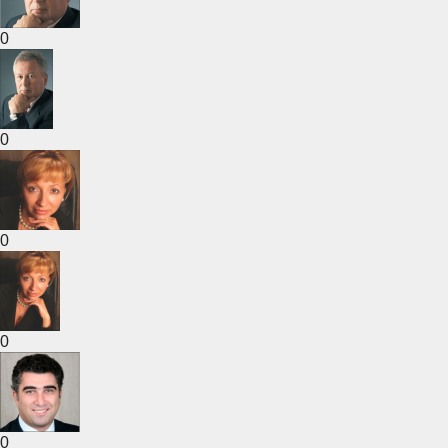
0
0
0
0
0