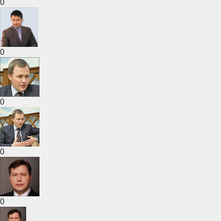
0
0
0
0
0