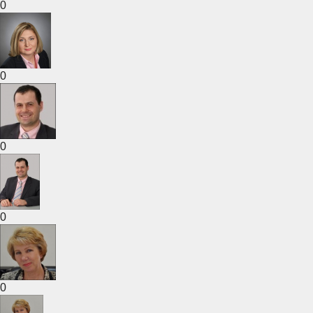
0
0
0
0
0