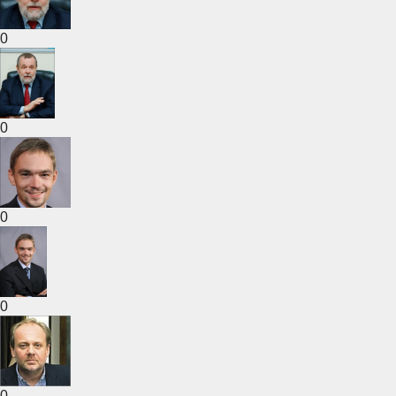
0
0
0
0
0