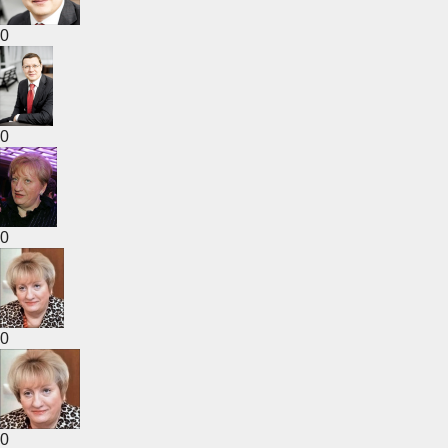
0
0
0
0
0