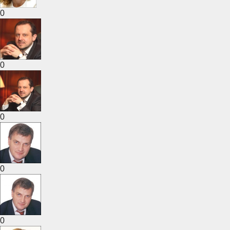
0
0
0
0
0