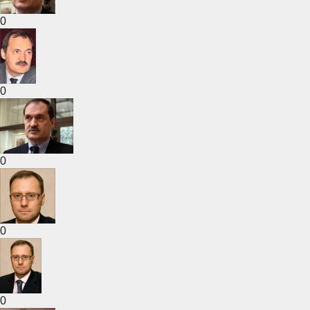
0
0
0
0
0