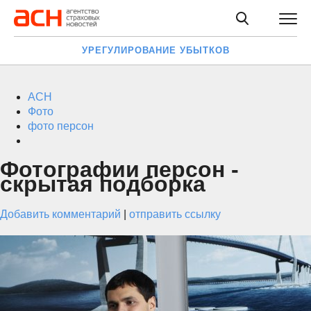
УРЕГУЛИРОВАНИЕ УБЫТКОВ
АСН
Фото
фото персон
Фотографии персон -
скрытая подборка
Добавить комментарий
|
отправить ссылку