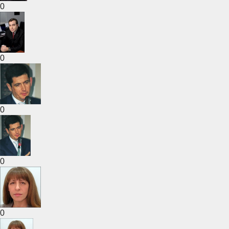
0
0
0
0
0