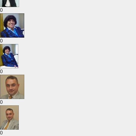
0
0
0
0
0