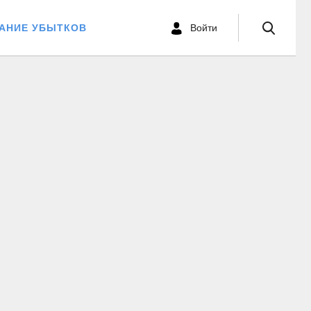
ВАНИЕ УБЫТКОВ
Войти