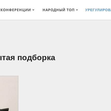
КОНФЕРЕНЦИИ
НАРОДНЫЙ ТОП
УРЕГУЛИРО
ытая подборка