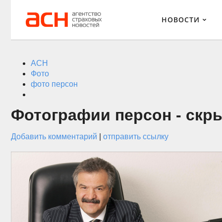
НОВОСТИ
АСН
Фото
фото персон
Фотографии персон - скр
Добавить комментарий
|
отправить ссылку