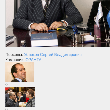
Персоны:
Устюков Сергей Владимирович
Компании:
ОРАНТА
0
0