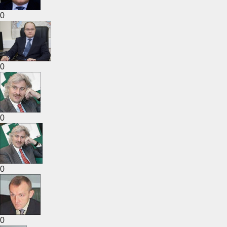
0
0
0
0
0