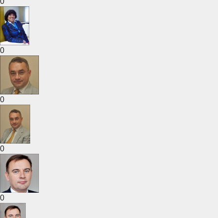
0
0
0
0
0