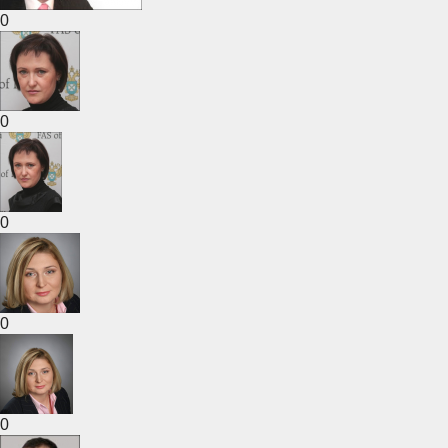
0
0
0
0
0