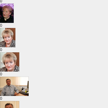
0
0
0
0
0