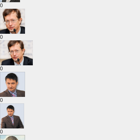
0
0
0
0
0