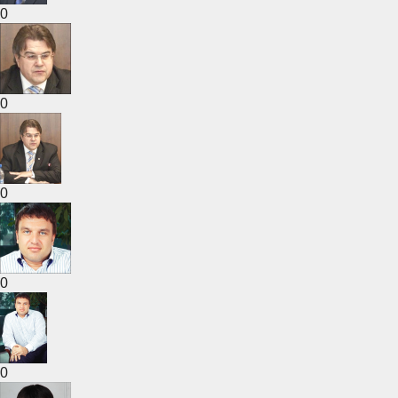
0
0
0
0
0