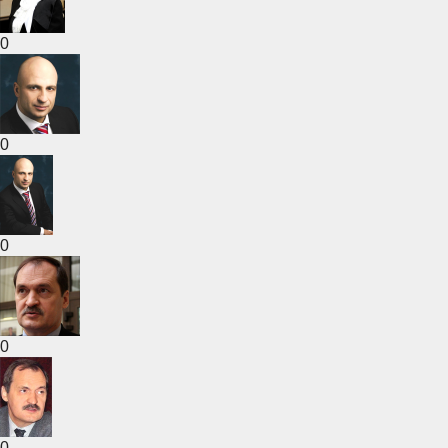
0
0
0
0
0