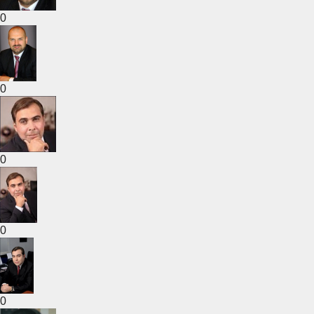
0
0
0
0
0