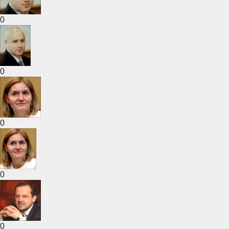
0
0
0
0
0