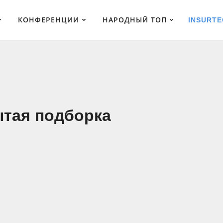
КОНФЕРЕНЦИИ
НАРОДНЫЙ ТОП
INSURTE
ытая подборка