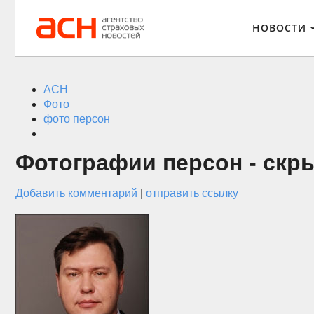
НОВОСТИ
АСН
Фото
фото персон
Фотографии персон - скр
Добавить комментарий
|
отправить ссылку