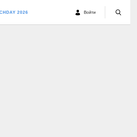
CHDAY 2026
Войти