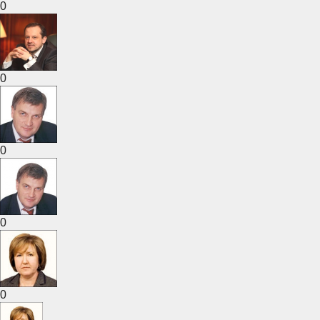
0
0
0
0
0