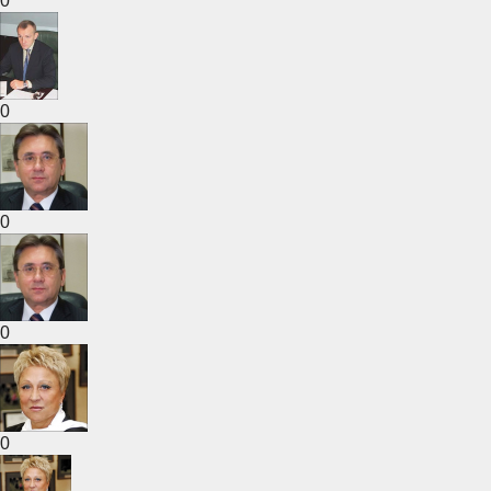
0
0
0
0
0