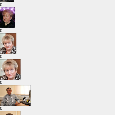
0
0
0
0
0