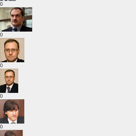
0
0
0
0
0