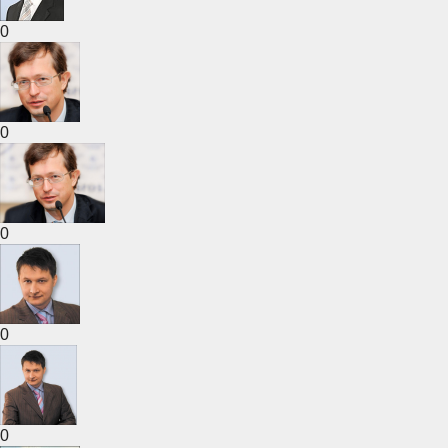
0
0
0
0
0