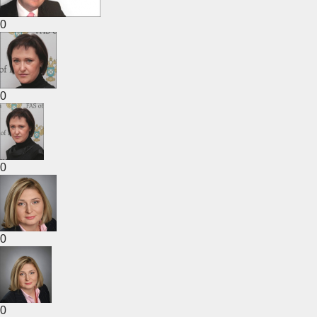
0
0
0
0
0