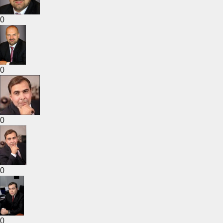
0
0
0
0
0