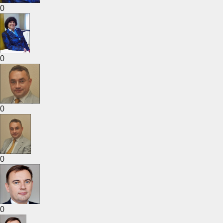
0
0
0
0
0