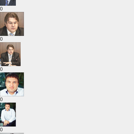
0
0
0
0
0