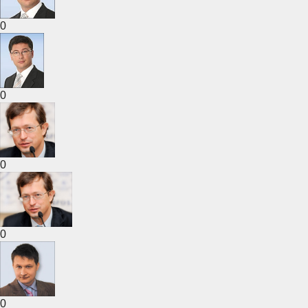
0
0
0
0
0