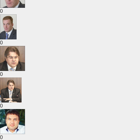
0
0
0
0
0