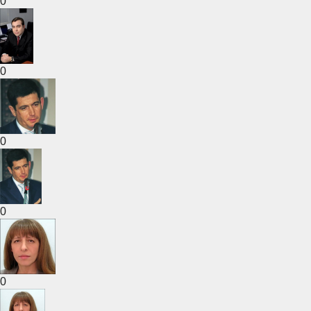
0
0
0
0
0