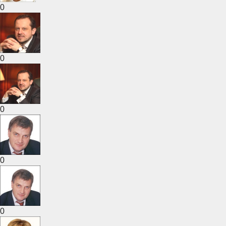
0
0
0
0
0