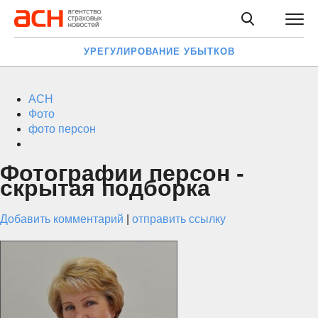
УРЕГУЛИРОВАНИЕ УБЫТКОВ
АСН
Фото
фото персон
Фотографии персон -
скрытая подборка
Добавить комментарий
|
отправить ссылку