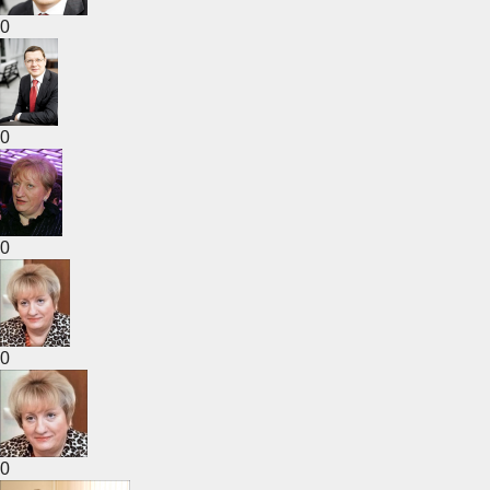
0
0
0
0
0