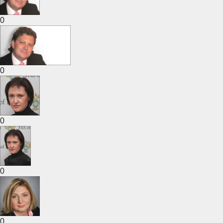
0
0
0
0
0