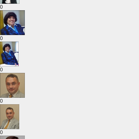
0
0
0
0
0