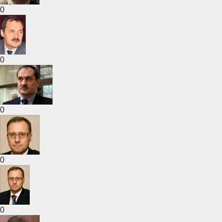
0
0
0
0
0