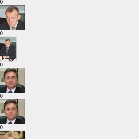
0
0
0
0
0