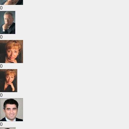
0
0
0
0
0