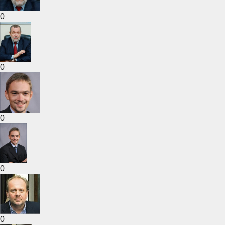
0
0
0
0
0