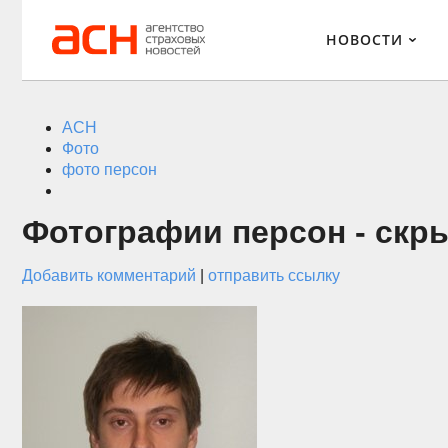
НОВОСТИ
АСН
Фото
фото персон
Фотографии персон - скр
Добавить комментарий
|
отправить ссылку