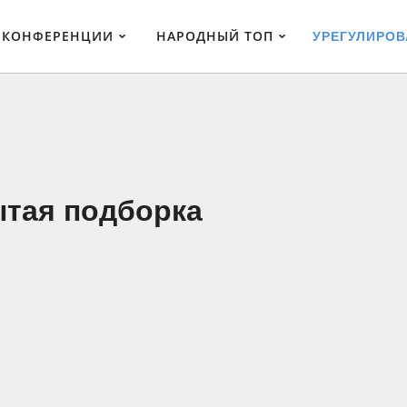
КОНФЕРЕНЦИИ
НАРОДНЫЙ ТОП
УРЕГУЛИРО
ытая подборка