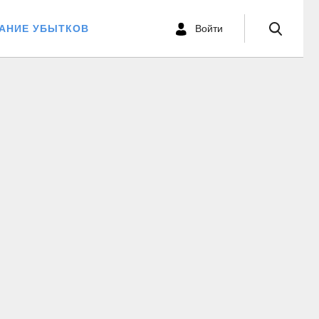
ВАНИЕ УБЫТКОВ
Войти