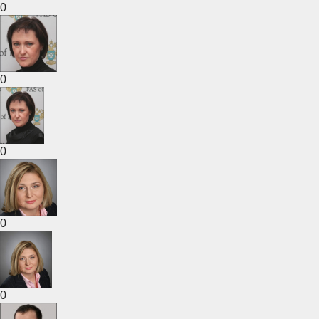
0
0
0
0
0