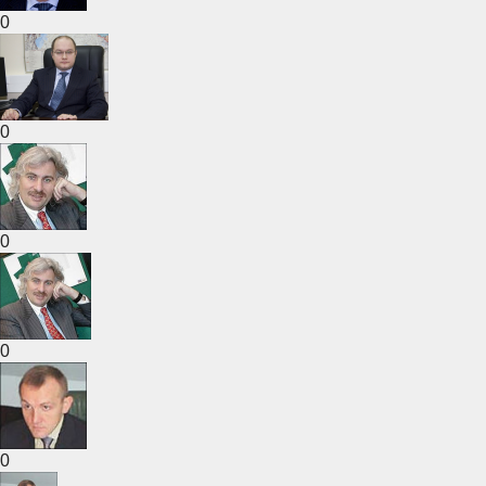
0
0
0
0
0