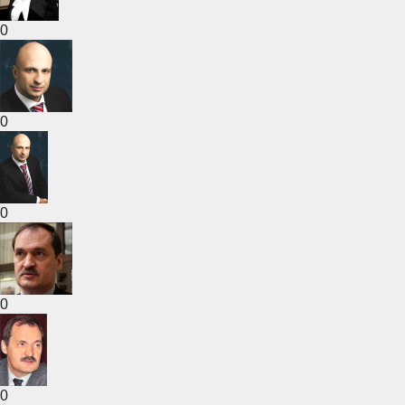
0
0
0
0
0