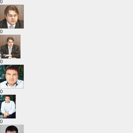
0
0
0
0
0