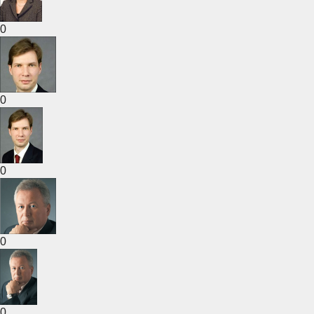
0
0
0
0
0