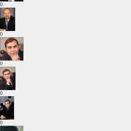
0
0
0
0
0