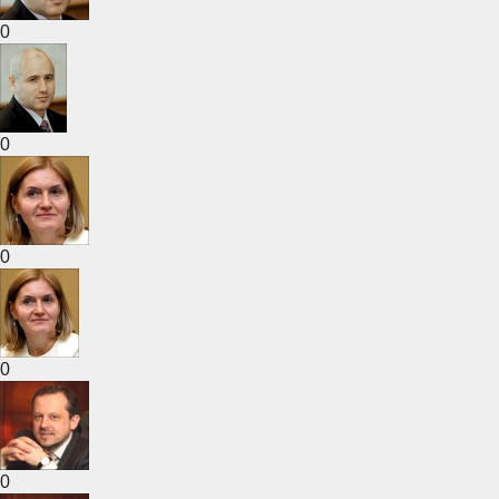
0
0
0
0
0