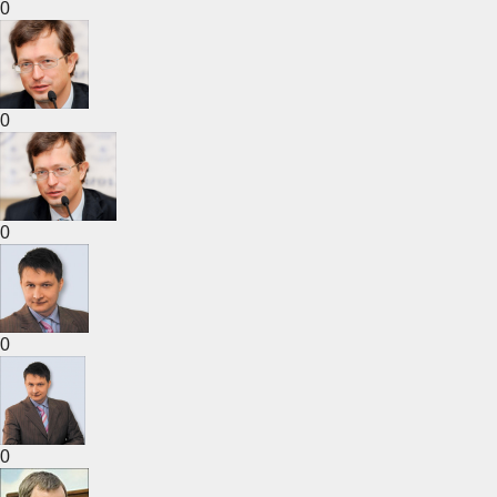
0
0
0
0
0