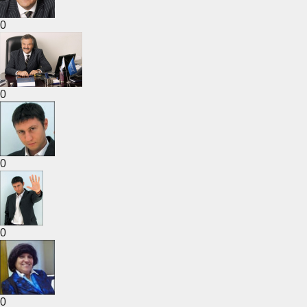
0
0
0
0
0