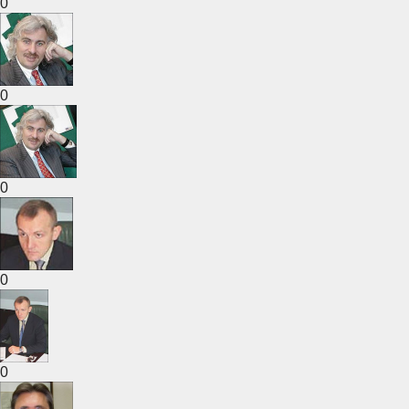
0
0
0
0
0