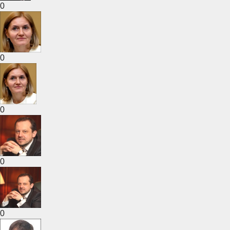
0
0
0
0
0