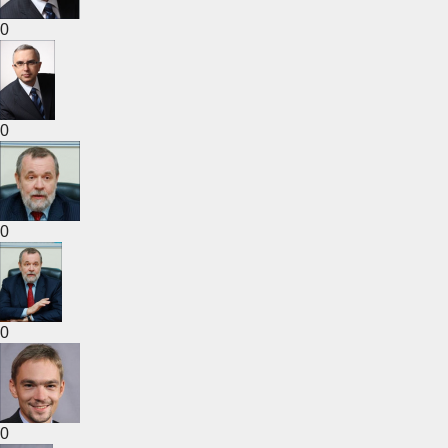
0
0
0
0
0