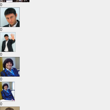
0
0
0
0
0