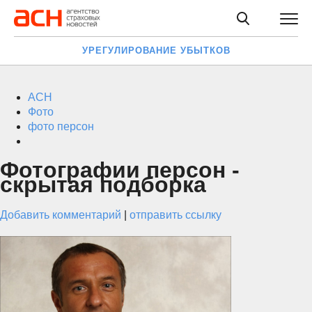
УРЕГУЛИРОВАНИЕ УБЫТКОВ
АСН
Фото
фото персон
Фотографии персон -
скрытая подборка
Добавить комментарий
|
отправить ссылку