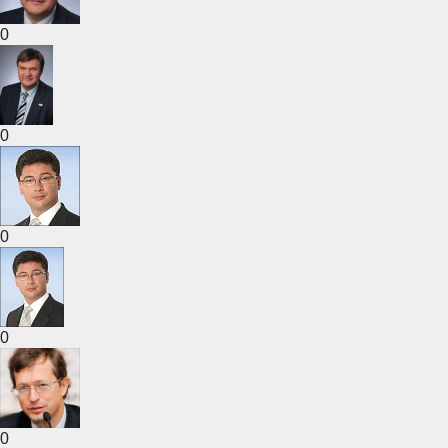
0
0
0
0
0