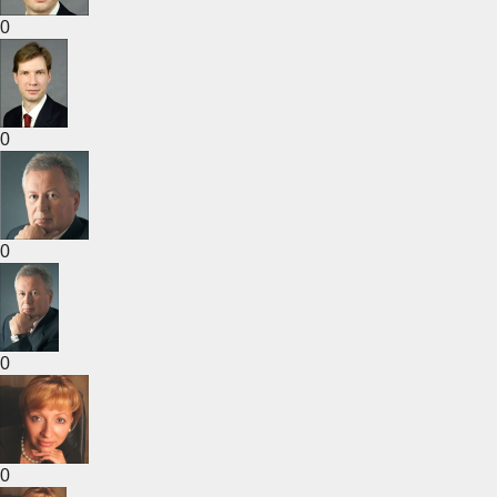
0
0
0
0
0