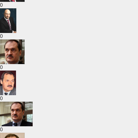
0
0
0
0
0