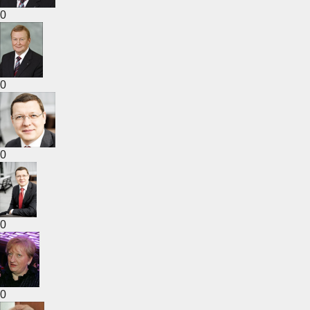
0
0
0
0
0