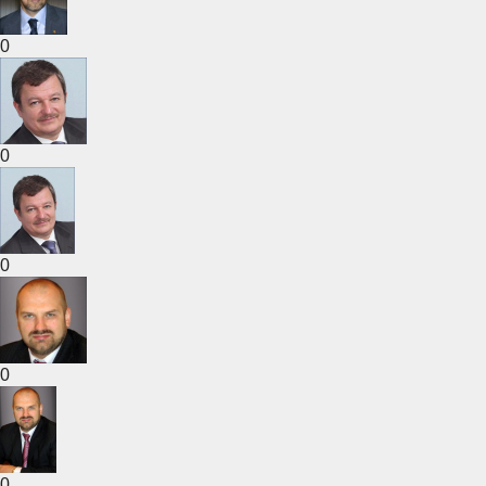
0
0
0
0
0