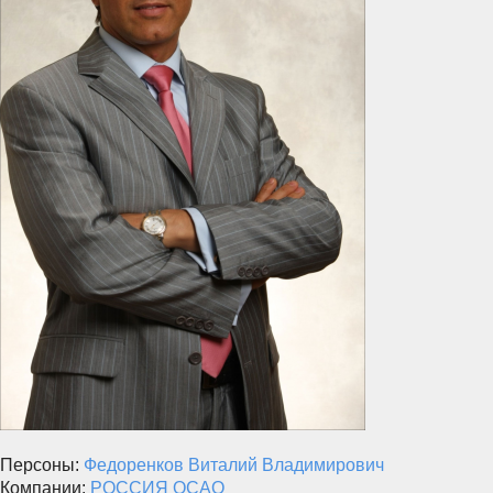
Персоны:
Федоренков Виталий Владимирович
Компании:
РОССИЯ ОСАО