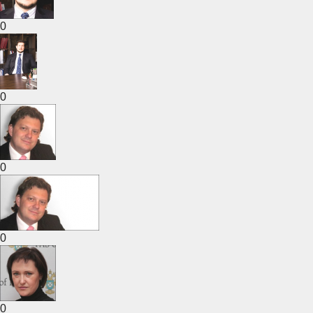
0
0
0
0
0