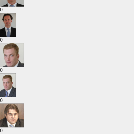
0
0
0
0
0