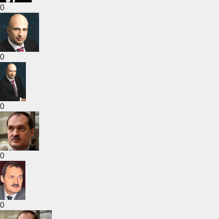
0
0
0
0
0