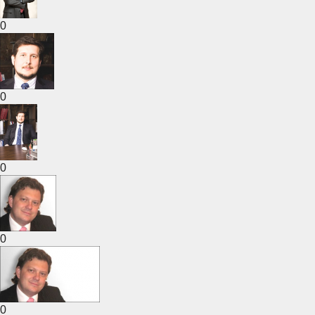
0
0
0
0
0