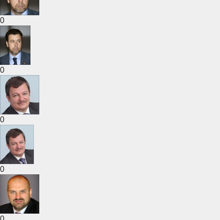
0
0
0
0
0