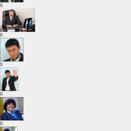
0
0
0
0
0