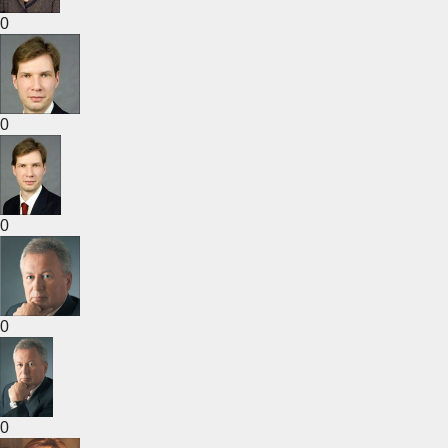
0
0
0
0
0