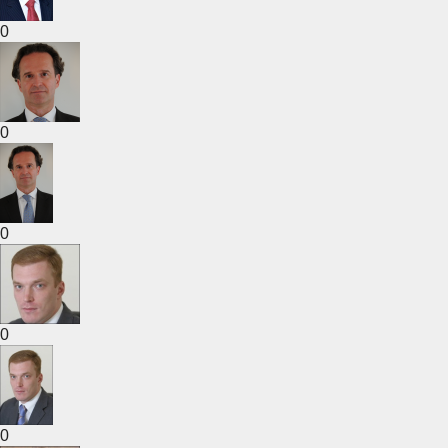
0
0
0
0
0