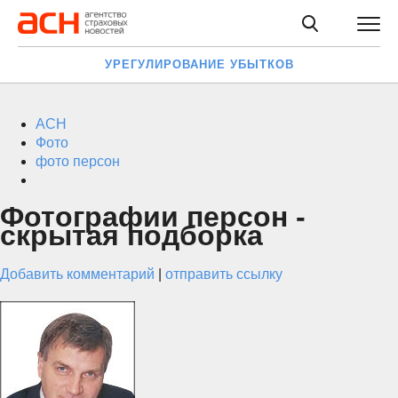
УРЕГУЛИРОВАНИЕ УБЫТКОВ
АСН
Фото
фото персон
Фотографии персон -
скрытая подборка
Добавить комментарий
|
отправить ссылку