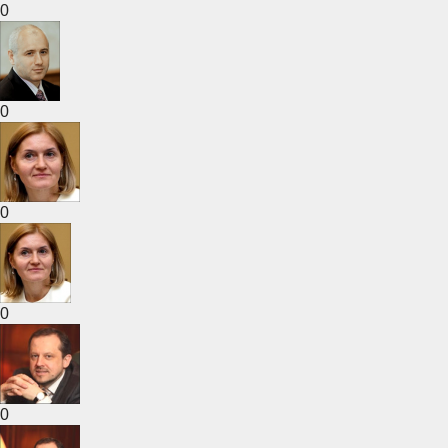
0
0
0
0
0