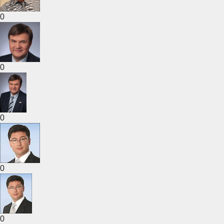
0
0
0
0
0