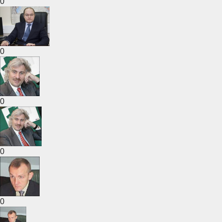
0
0
0
0
0